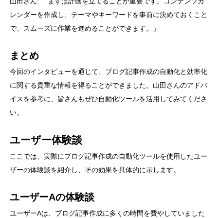
山田さん: 「まずは計画を立てることが重要です。コンテンツカ
レンダーを作成し、テーマやキーワードを事前に決めておくこと
で、スムーズに作業を進めることができます。」
まとめ
今回のインタビューを通じて、ブログ記事作成の自動化と効率化
に関する貴重な情報を得ることができました。山田さんのアドバ
イスを参考に、皆さんもぜひ自動化ツールを活用してみてくださ
い。
ユーザー体験談
ここでは、実際にブログ記事作成の自動化ツールを使用したユー
ザーの体験談を紹介し、その効果を具体的に示します。
ユーザーAの体験談
ユーザーAは、ブログ記事作成に多くの時間を費やしていました