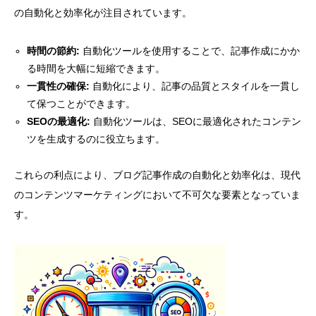
の自動化と効率化が注目されています。
時間の節約:
自動化ツールを使用することで、記事作成にかか
る時間を大幅に短縮できます。
一貫性の確保:
自動化により、記事の品質とスタイルを一貫し
て保つことができます。
SEOの最適化:
自動化ツールは、SEOに最適化されたコンテン
ツを生成するのに役立ちます。
これらの利点により、ブログ記事作成の自動化と効率化は、現代
のコンテンツマーケティングにおいて不可欠な要素となっていま
す。