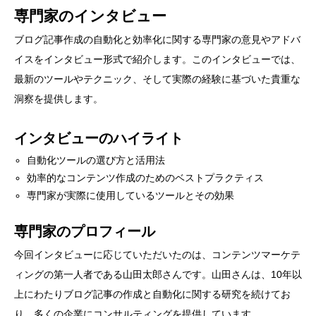
専門家のインタビュー
ブログ記事作成の自動化と効率化に関する専門家の意見やアドバ
イスをインタビュー形式で紹介します。このインタビューでは、
最新のツールやテクニック、そして実際の経験に基づいた貴重な
洞察を提供します。
インタビューのハイライト
自動化ツールの選び方と活用法
効率的なコンテンツ作成のためのベストプラクティス
専門家が実際に使用しているツールとその効果
専門家のプロフィール
今回インタビューに応じていただいたのは、コンテンツマーケテ
ィングの第一人者である山田太郎さんです。山田さんは、10年以
上にわたりブログ記事の作成と自動化に関する研究を続けてお
り、多くの企業にコンサルティングを提供しています。