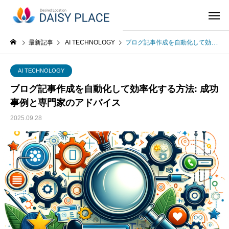
最新記事
AI TECHNOLOGY
ブログ記事作成を自動化して効率化する方法: 成功事例と専門家のアドバイス
AI TECHNOLOGY
ブログ記事作成を自動化して効率化する方法: 成功
事例と専門家のアドバイス
2025.09.28