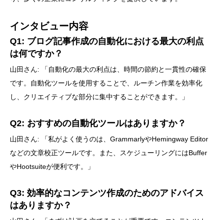
インタビュー内容
Q1: ブログ記事作成の自動化における最大の利点
は何ですか？
山田さん: 「自動化の最大の利点は、時間の節約と一貫性の確保
です。自動化ツールを使用することで、ルーチン作業を効率化
し、クリエイティブな部分に集中することができます。」
Q2: おすすめの自動化ツールはありますか？
山田さん: 「私がよく使うのは、GrammarlyやHemingway Editor
などの文章校正ツールです。また、スケジューリングにはBuffer
やHootsuiteが便利です。」
Q3: 効率的なコンテンツ作成のためのアドバイス
はありますか？