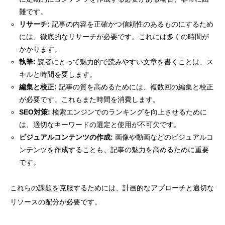
難です。
リサーチ:
記事の内容を正確かつ信頼性のあるものにするため
には、徹底的なリサーチが必要です。これには多くの時間が
かかります。
執筆:
読者にとって魅力的で読みやすい文章を書くことは、ス
キルと時間を要します。
編集と校正:
記事の質を高めるためには、複数回の編集と校正
が必要です。これもまた時間を消費します。
SEO対策:
検索エンジンでのランキングを向上させるために
は、適切なキーワードの選定と使用が不可欠です。
ビジュアルコンテンツの作成:
画像や動画などのビジュアルコ
ンテンツを作成することも、記事の魅力を高めるために重要
です。
これらの課題を克服するためには、計画的なアプローチと適切な
リソースの配分が必要です。