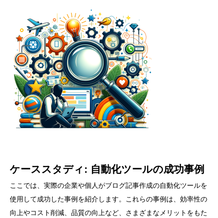
ケーススタディ: 自動化ツールの成功事例
ここでは、実際の企業や個人がブログ記事作成の自動化ツールを
使用して成功した事例を紹介します。これらの事例は、効率性の
向上やコスト削減、品質の向上など、さまざまなメリットをもた