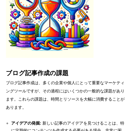
ブログ記事作成の課題
ブログ記事作成は、多くの企業や個人にとって重要なマーケティ
ングツールですが、その過程にはいくつかの一般的な課題があり
ます。これらの課題は、時間とリソースを大幅に消費することが
あります。
アイデアの発掘:
新しい記事のアイデアを見つけることは、特
に定期的にコンテンツを作成する必要がある場合、非常に困