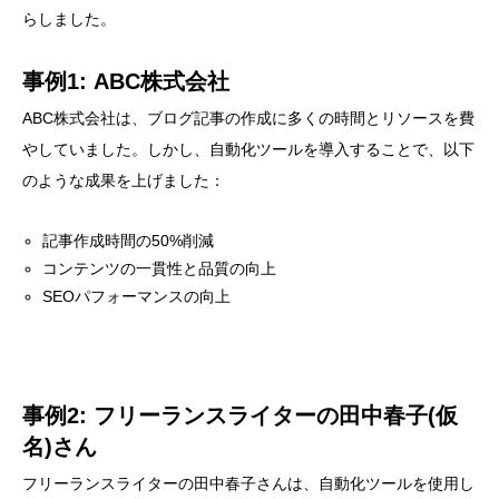
らしました。
事例1: ABC株式会社
ABC株式会社は、ブログ記事の作成に多くの時間とリソースを費
やしていました。しかし、自動化ツールを導入することで、以下
のような成果を上げました：
記事作成時間の50%削減
コンテンツの一貫性と品質の向上
SEOパフォーマンスの向上
事例2: フリーランスライターの田中春子(仮
名)さん
フリーランスライターの田中春子さんは、自動化ツールを使用し