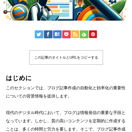
この記事のタイトルとURLをコピーする
はじめに
このセクションでは、ブログ記事作成の自動化と効率化の重要性
についての背景情報を提供します。
現代のデジタル時代において、ブログは情報発信の重要な手段と
なっています。しかし、質の高いコンテンツを定期的に作成する
ことは、多くの時間と労力を要します。そこで、ブログ記事作成