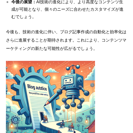
今後の展望：
AI技術の進化により、より高度なコンテンツ生
成が可能となり、個々のニーズに合わせたカスタマイズが進
むでしょう。
今後も、技術の進化に伴い、ブログ記事作成の自動化と効率化は
さらに進展することが期待されます。これにより、コンテンツマ
ーケティングの新たな可能性が広がるでしょう。