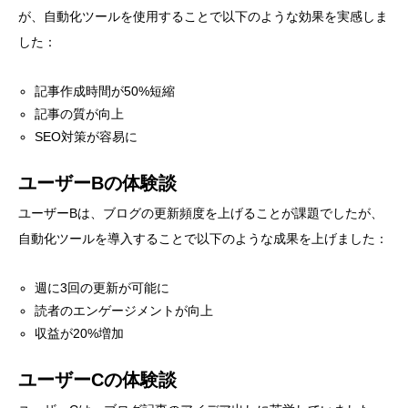
が、自動化ツールを使用することで以下のような効果を実感しま
した：
記事作成時間が50%短縮
記事の質が向上
SEO対策が容易に
ユーザーBの体験談
ユーザーBは、ブログの更新頻度を上げることが課題でしたが、
自動化ツールを導入することで以下のような成果を上げました：
週に3回の更新が可能に
読者のエンゲージメントが向上
収益が20%増加
ユーザーCの体験談