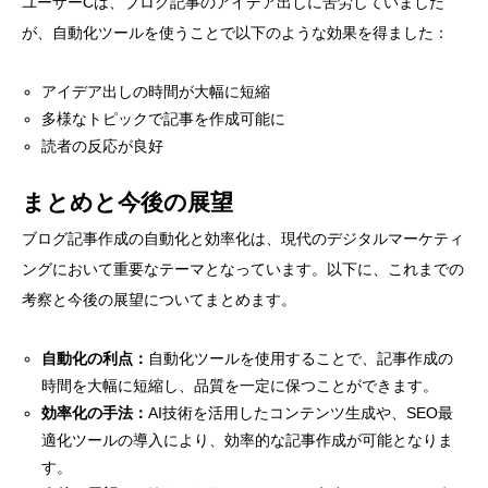
ユーザーCは、ブログ記事のアイデア出しに苦労していました
が、自動化ツールを使うことで以下のような効果を得ました：
アイデア出しの時間が大幅に短縮
多様なトピックで記事を作成可能に
読者の反応が良好
まとめと今後の展望
ブログ記事作成の自動化と効率化は、現代のデジタルマーケティ
ングにおいて重要なテーマとなっています。以下に、これまでの
考察と今後の展望についてまとめます。
自動化の利点：
自動化ツールを使用することで、記事作成の
時間を大幅に短縮し、品質を一定に保つことができます。
効率化の手法：
AI技術を活用したコンテンツ生成や、SEO最
適化ツールの導入により、効率的な記事作成が可能となりま
す。