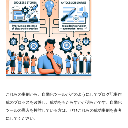
これらの事例から、自動化ツールがどのようにしてブログ記事作
成のプロセスを改善し、成功をもたらすかが明らかです。自動化
ツールの導入を検討している方は、ぜひこれらの成功事例を参考
にしてください。