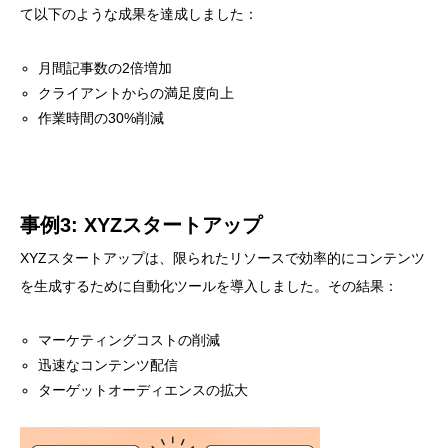
て以下のような成果を達成しました：
月間記事数の2倍増加
クライアントからの満足度向上
作業時間の30%削減
事例3: XYZスタートアップ
XYZスタートアップは、限られたリソースで効率的にコンテンツ
を生成するために自動化ツールを導入しました。その結果：
マーケティングコストの削減
迅速なコンテンツ配信
ターゲットオーディエンスの拡大