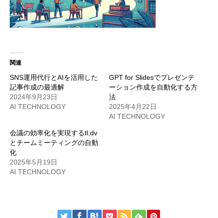
関連
SNS運用代行とAIを活用した
GPT for Slidesでプレゼンテ
記事作成の最適解
ーション作成を自動化する方
2024年9月23日
法
AI TECHNOLOGY
2025年4月22日
AI TECHNOLOGY
会議の効率化を実現するtl;dv
とチームミーティングの自動
化
2025年5月19日
AI TECHNOLOGY