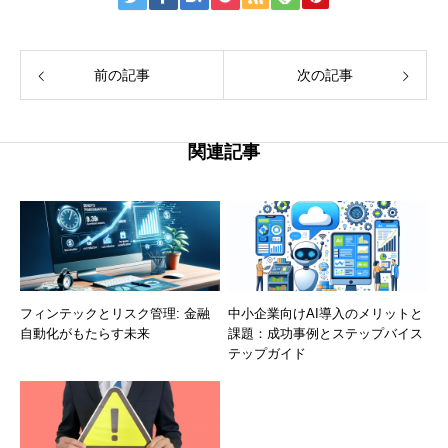
前の記事
次の記事
関連記事
フィンテックとリスク管理: 金融
中小企業向けAI導入のメリットと
自動化がもたらす未来
課題：成功事例とステップバイス
テップガイド