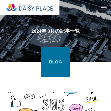
2024年 3月の記事一覧
BLOG