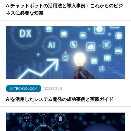
AIチャットボットの活用法と導入事例：これからのビジ
ネスに必要な知識
2024.03.18
AI TECHNOLOGY
AIを活用したシステム開発の成功事例と実践ガイド