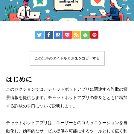
この記事のタイトルとURLをコピーする
はじめに
このセクションでは、チャットボットアプリに関連する詐欺の背
景情報を提供します。チャットボットアプリの普及とともに増加
する詐欺の手口について説明します。
チャットボットアプリは、ユーザーとのコミュニケーションを自
動化し、効率的なサービス提供を可能にするツールとして広く利