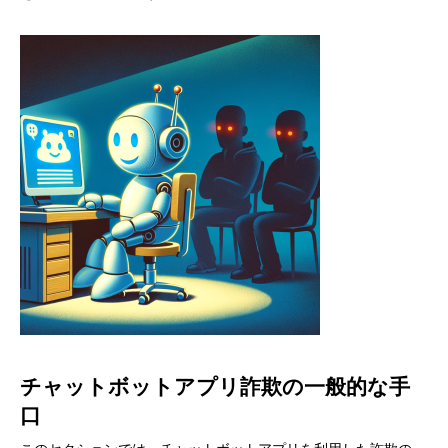
チャットボットアプリ詐欺の一般的な手
口