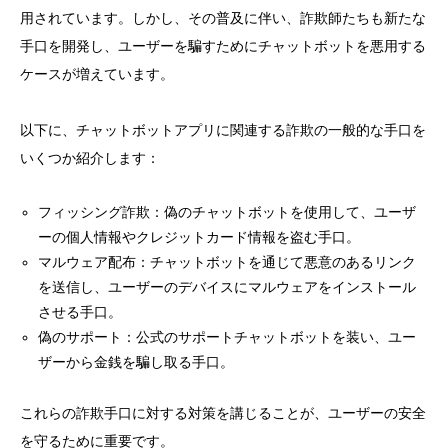
用されています。しかし、その普及に伴い、詐欺師たちも新たな
手口を開発し、ユーザーを騙すためにチャットボットを悪用する
ケースが増えています。
以下に、チャットボットアプリに関連する詐欺の一般的な手口を
いくつか紹介します：
フィッシング詐欺：偽のチャットボットを使用して、ユーザ
ーの個人情報やクレジットカード情報を盗む手口。
マルウェア配布：チャットボットを通じて悪意のあるリンク
を送信し、ユーザーのデバイスにマルウェアをインストール
させる手口。
偽のサポート：公式のサポートチャットボットを装い、ユー
ザーから金銭を騙し取る手口。
これらの詐欺手口に対する対策を講じることが、ユーザーの安全
を守るために重要です。