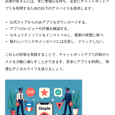
読者の皆さんには、常に警戒心を持ち、安全にチャットボットア
プリを利用するための以下のアドバイスを提供します：
公式ストアからのみアプリをダウンロードする。
アプリのレビューや評価を確認する。
セキュリティソフトをインストールし、最新の状態に保つ。
疑わしいリンクやメッセージには注意し、クリックしない。
これらの対策を実践することで、チャットボットアプリ詐欺のリ
スクを大幅に減らすことができます。安全にアプリを利用し、快
適なデジタルライフを送りましょう。