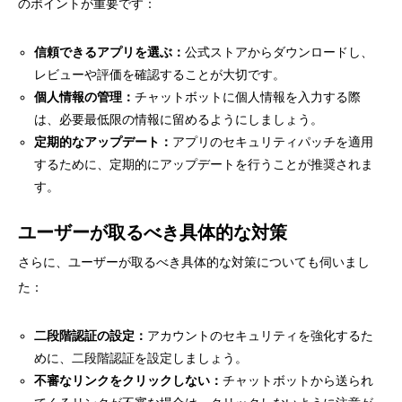
のポイントが重要です：
信頼できるアプリを選ぶ：
公式ストアからダウンロードし、
レビューや評価を確認することが大切です。
個人情報の管理：
チャットボットに個人情報を入力する際
は、必要最低限の情報に留めるようにしましょう。
定期的なアップデート：
アプリのセキュリティパッチを適用
するために、定期的にアップデートを行うことが推奨されま
す。
ユーザーが取るべき具体的な対策
さらに、ユーザーが取るべき具体的な対策についても伺いまし
た：
二段階認証の設定：
アカウントのセキュリティを強化するた
めに、二段階認証を設定しましょう。
不審なリンクをクリックしない：
チャットボットから送られ