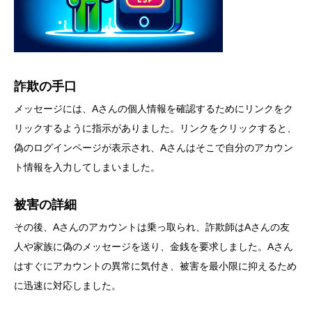
詐欺の手口
メッセージには、Aさんの個人情報を確認するためにリンクをク
リックするように指示がありました。リンクをクリックすると、
偽のログインページが表示され、Aさんはそこで自分のアカウン
ト情報を入力してしまいました。
被害の詳細
その後、Aさんのアカウントは乗っ取られ、詐欺師はAさんの友
人や家族に偽のメッセージを送り、金銭を要求しました。Aさん
はすぐにアカウントの異常に気付き、被害を最小限に抑えるため
に迅速に対応しました。