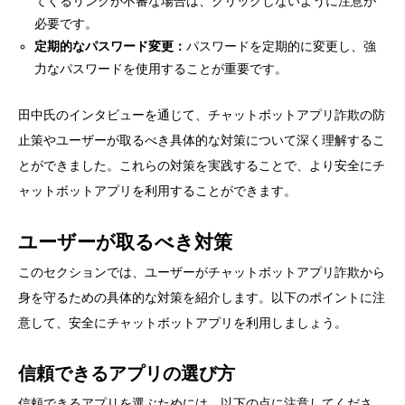
てくるリンクが不審な場合は、クリックしないように注意が
必要です。
定期的なパスワード変更：
パスワードを定期的に変更し、強
力なパスワードを使用することが重要です。
田中氏のインタビューを通じて、チャットボットアプリ詐欺の防
止策やユーザーが取るべき具体的な対策について深く理解するこ
とができました。これらの対策を実践することで、より安全にチ
ャットボットアプリを利用することができます。
ユーザーが取るべき対策
このセクションでは、ユーザーがチャットボットアプリ詐欺から
身を守るための具体的な対策を紹介します。以下のポイントに注
意して、安全にチャットボットアプリを利用しましょう。
信頼できるアプリの選び方
信頼できるアプリを選ぶためには、以下の点に注意してくださ