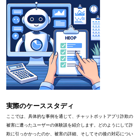
実際のケーススタディ
ここでは、具体的な事例を通じて、チャットボットアプリ詐欺の
被害に遭ったユーザーの体験談を紹介します。どのようにして詐
欺に引っかかったのか、被害の詳細、そしてその後の対応につい