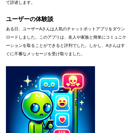
て詳述します。
ユーザーの体験談
ある日、ユーザーAさんは人気のチャットボットアプリをダウン
ロードしました。このアプリは、友人や家族と簡単にコミュニケ
ーションを取ることができると評判でした。しかし、Aさんはす
ぐに不審なメッセージを受け取りました。