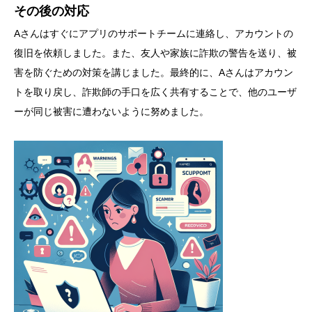
その後の対応
Aさんはすぐにアプリのサポートチームに連絡し、アカウントの
復旧を依頼しました。また、友人や家族に詐欺の警告を送り、被
害を防ぐための対策を講じました。最終的に、Aさんはアカウン
トを取り戻し、詐欺師の手口を広く共有することで、他のユーザ
ーが同じ被害に遭わないように努めました。