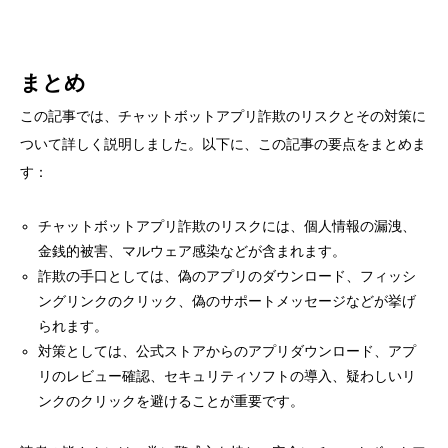
まとめ
この記事では、チャットボットアプリ詐欺のリスクとその対策に
ついて詳しく説明しました。以下に、この記事の要点をまとめま
す：
チャットボットアプリ詐欺のリスクには、個人情報の漏洩、
金銭的被害、マルウェア感染などが含まれます。
詐欺の手口としては、偽のアプリのダウンロード、フィッシ
ングリンクのクリック、偽のサポートメッセージなどが挙げ
られます。
対策としては、公式ストアからのアプリダウンロード、アプ
リのレビュー確認、セキュリティソフトの導入、疑わしいリ
ンクのクリックを避けることが重要です。