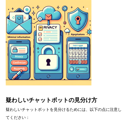
疑わしいチャットボットの見分け方
疑わしいチャットボットを見分けるためには、以下の点に注意し
てください：