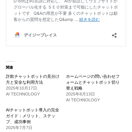
関連
詐欺チャットボットの見分け
ホームページの問い合わせフ
方と安全な利用方法
ォームとチャットボット切り
2025年10月17日
替え戦略
AI TECHNOLOGY
2025年8月13日
AI TECHNOLOGY
AIチャットボット導入の完全
ガイド：メリット、ステッ
プ、成功事例
2025年7月7日