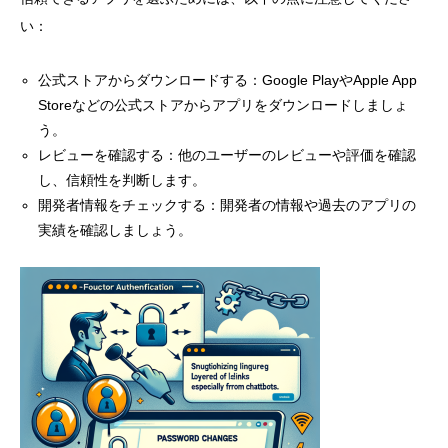
い：
公式ストアからダウンロードする：Google PlayやApple App
Storeなどの公式ストアからアプリをダウンロードしましょ
う。
レビューを確認する：他のユーザーのレビューや評価を確認
し、信頼性を判断します。
開発者情報をチェックする：開発者の情報や過去のアプリの
実績を確認しましょう。