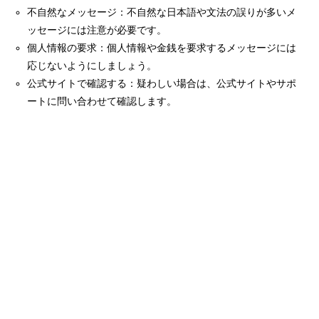
不自然なメッセージ：不自然な日本語や文法の誤りが多いメ
ッセージには注意が必要です。
個人情報の要求：個人情報や金銭を要求するメッセージには
応じないようにしましょう。
公式サイトで確認する：疑わしい場合は、公式サイトやサポ
ートに問い合わせて確認します。