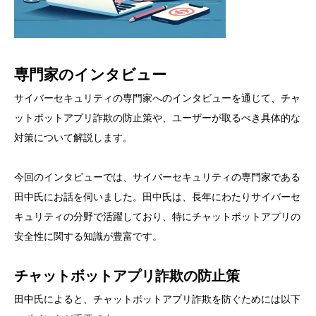
専門家のインタビュー
サイバーセキュリティの専門家へのインタビューを通じて、チャ
ットボットアプリ詐欺の防止策や、ユーザーが取るべき具体的な
対策について解説します。
今回のインタビューでは、サイバーセキュリティの専門家である
田中氏にお話を伺いました。田中氏は、長年にわたりサイバーセ
キュリティの分野で活躍しており、特にチャットボットアプリの
安全性に関する知識が豊富です。
チャットボットアプリ詐欺の防止策
田中氏によると、チャットボットアプリ詐欺を防ぐためには以下