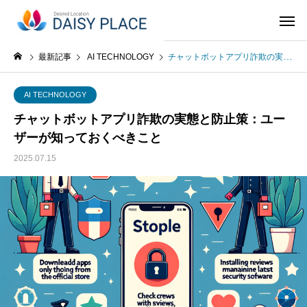
最新記事
AI TECHNOLOGY
チャットボットアプリ詐欺の実態と防止策：ユーザーが知っておくべきこと
AI TECHNOLOGY
チャットボットアプリ詐欺の実態と防止策：ユー
ザーが知っておくべきこと
2025.07.15