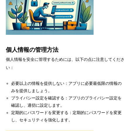
個人情報の管理方法
個人情報を安全に管理するためには、以下の点に注意してくださ
い：
必要以上の情報を提供しない：アプリに必要最低限の情報の
みを提供しましょう。
プライバシー設定を確認する：アプリのプライバシー設定を
確認し、適切に設定します。
定期的にパスワードを変更する：定期的にパスワードを変更
し、セキュリティを強化します。