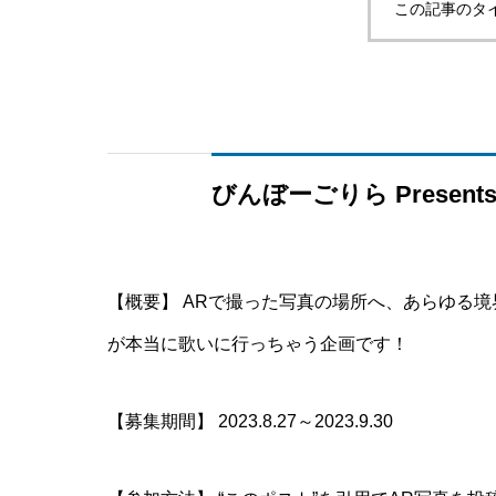
この記事のタ
びんぼーごりら Present
【概要】 ARで撮った写真の場所へ、あらゆる境
が本当に歌いに行っちゃう企画です！
【募集期間】 2023.8.27～2023.9.30