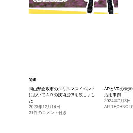
関連
岡山県倉敷市のクリスマスイベント
ARとVRの未来
においてＡＲの技術提供を致しまし
活用事例
た
2024年7月8日
2023年12月14日
AR TECHNOL
21件のコメント付き