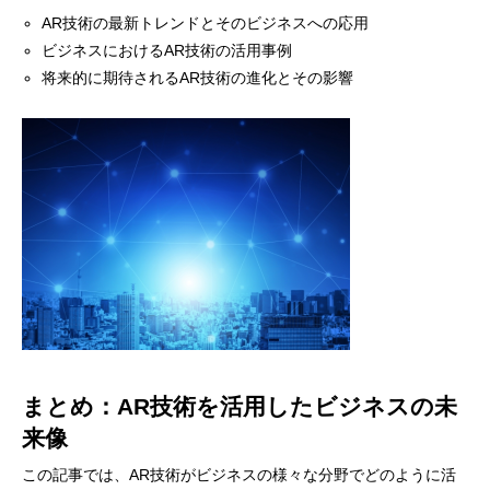
AR技術の最新トレンドとそのビジネスへの応用
ビジネスにおけるAR技術の活用事例
将来的に期待されるAR技術の進化とその影響
まとめ：AR技術を活用したビジネスの未
来像
この記事では、AR技術がビジネスの様々な分野でどのように活