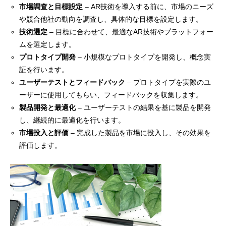
市場調査と目標設定
– AR技術を導入する前に、市場のニーズ
や競合他社の動向を調査し、具体的な目標を設定します。
技術選定
– 目標に合わせて、最適なAR技術やプラットフォー
ムを選定します。
プロトタイプ開発
– 小規模なプロトタイプを開発し、概念実
証を行います。
ユーザーテストとフィードバック
– プロトタイプを実際のユ
ーザーに使用してもらい、フィードバックを収集します。
製品開発と最適化
– ユーザーテストの結果を基に製品を開発
し、継続的に最適化を行います。
市場投入と評価
– 完成した製品を市場に投入し、その効果を
評価します。