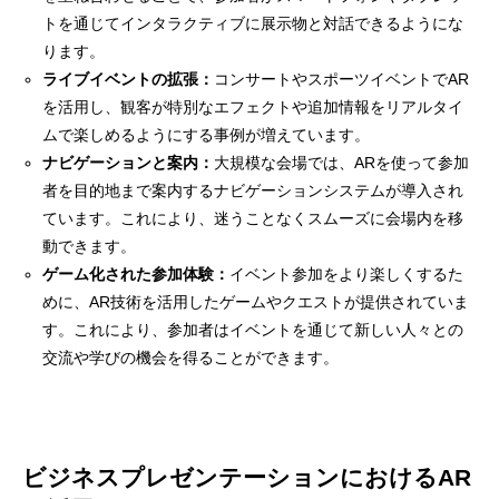
トを通じてインタラクティブに展示物と対話できるようにな
ります。
ライブイベントの拡張：
コンサートやスポーツイベントでAR
を活用し、観客が特別なエフェクトや追加情報をリアルタイ
ムで楽しめるようにする事例が増えています。
ナビゲーションと案内：
大規模な会場では、ARを使って参加
者を目的地まで案内するナビゲーションシステムが導入され
ています。これにより、迷うことなくスムーズに会場内を移
動できます。
ゲーム化された参加体験：
イベント参加をより楽しくするた
めに、AR技術を活用したゲームやクエストが提供されていま
す。これにより、参加者はイベントを通じて新しい人々との
交流や学びの機会を得ることができます。
ビジネスプレゼンテーションにおけるAR