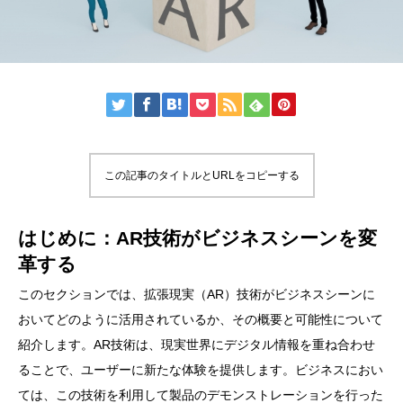
この記事のタイトルとURLをコピーする
はじめに：AR技術がビジネスシーンを変
革する
このセクションでは、拡張現実（AR）技術がビジネスシーンに
おいてどのように活用されているか、その概要と可能性について
紹介します。AR技術は、現実世界にデジタル情報を重ね合わせ
ることで、ユーザーに新たな体験を提供します。ビジネスにおい
ては、この技術を利用して製品のデモンストレーションを行った