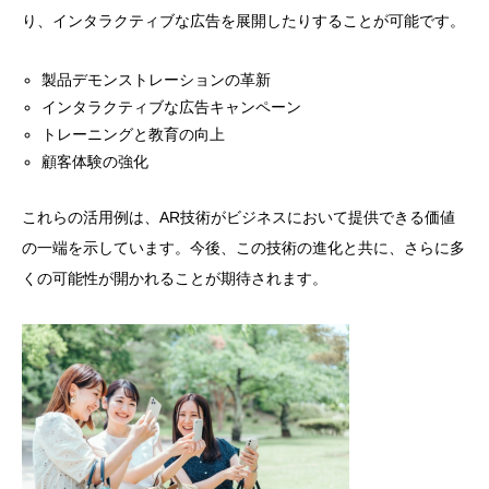
り、インタラクティブな広告を展開したりすることが可能です。
製品デモンストレーションの革新
インタラクティブな広告キャンペーン
トレーニングと教育の向上
顧客体験の強化
これらの活用例は、AR技術がビジネスにおいて提供できる価値
の一端を示しています。今後、この技術の進化と共に、さらに多
くの可能性が開かれることが期待されます。