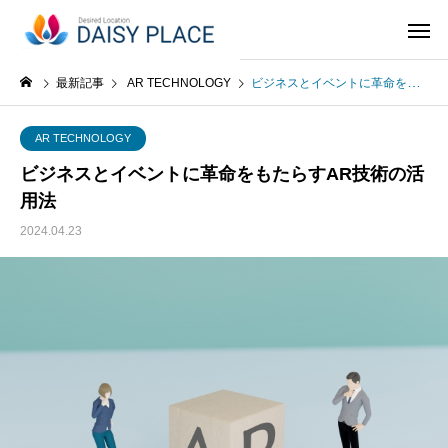
最新記事
AR TECHNOLOGY
ビジネスとイベントに革命をもたらすAR技術の活用法
AR TECHNOLOGY
ビジネスとイベントに革命をもたらすAR技術の活
用法
2024.04.23