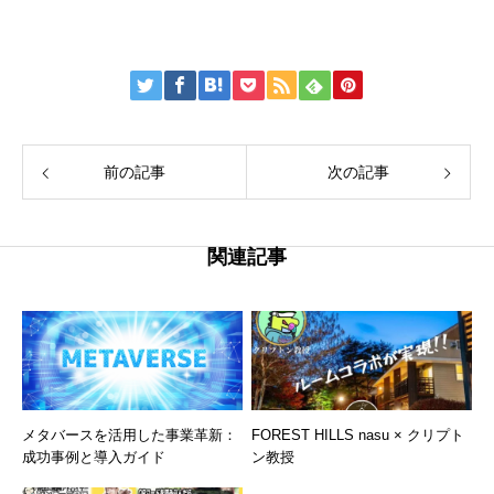
前の記事
次の記事
関連記事
メタバースを活用した事業革新：
FOREST HILLS nasu × クリプト
成功事例と導入ガイド
ン教授