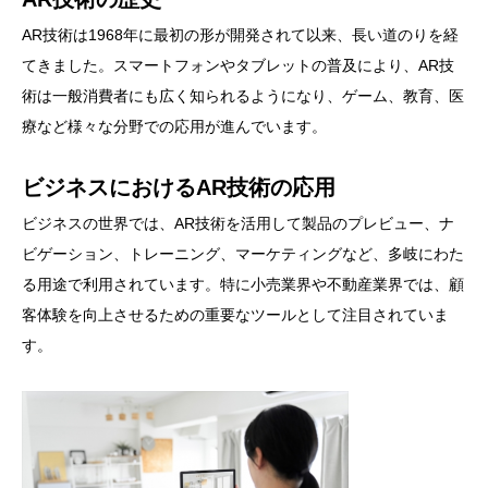
AR技術は1968年に最初の形が開発されて以来、長い道のりを経
てきました。スマートフォンやタブレットの普及により、AR技
術は一般消費者にも広く知られるようになり、ゲーム、教育、医
療など様々な分野での応用が進んでいます。
ビジネスにおけるAR技術の応用
ビジネスの世界では、AR技術を活用して製品のプレビュー、ナ
ビゲーション、トレーニング、マーケティングなど、多岐にわた
る用途で利用されています。特に小売業界や不動産業界では、顧
客体験を向上させるための重要なツールとして注目されていま
す。