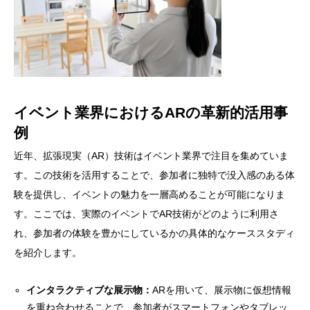
イベント業界におけるARの革新的活用事
例
近年、拡張現実（AR）技術はイベント業界で注目を集めていま
す。この技術を活用することで、参加者に独特で没入感のある体
験を提供し、イベントの魅力を一層高めることが可能になりま
す。ここでは、実際のイベントでAR技術がどのように利用さ
れ、参加者の体験を豊かにしているかの具体的なケーススタディ
を紹介します。
インタラクティブな展示物：
ARを用いて、展示物に仮想情報
を重ね合わせることで、参加者がスマートフォンやタブレッ