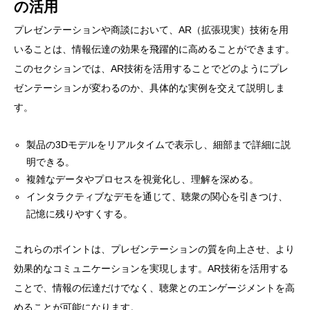
の活用
プレゼンテーションや商談において、AR（拡張現実）技術を用
いることは、情報伝達の効果を飛躍的に高めることができます。
このセクションでは、AR技術を活用することでどのようにプレ
ゼンテーションが変わるのか、具体的な実例を交えて説明しま
す。
製品の3Dモデルをリアルタイムで表示し、細部まで詳細に説
明できる。
複雑なデータやプロセスを視覚化し、理解を深める。
インタラクティブなデモを通じて、聴衆の関心を引きつけ、
記憶に残りやすくする。
これらのポイントは、プレゼンテーションの質を向上させ、より
効果的なコミュニケーションを実現します。AR技術を活用する
ことで、情報の伝達だけでなく、聴衆とのエンゲージメントを高
めることが可能になります。