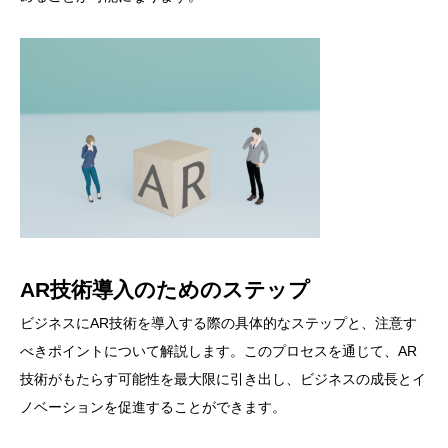
AR技術導入のためのステップ
ビジネスにAR技術を導入する際の具体的なステップと、注意す
べきポイントについて解説します。このプロセスを通じて、AR
技術がもたらす可能性を最大限に引き出し、ビジネスの成長とイ
ノベーションを促進することができます。