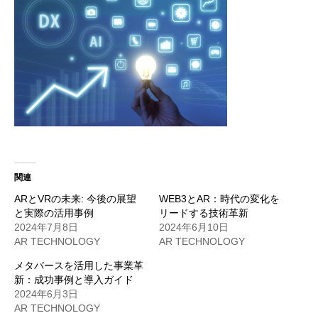
関連
ARとVRの未来: 今後の展望
WEB3とAR：時代の変化を
と実際の活用事例
リードする技術革新
2024年7月8日
2024年6月10日
AR TECHNOLOGY
AR TECHNOLOGY
メタバースを活用した事業革
新：成功事例と導入ガイド
2024年6月3日
AR TECHNOLOGY