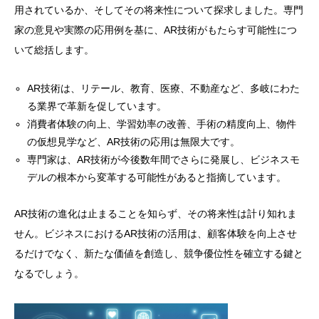
用されているか、そしてその将来性について探求しました。専門
家の意見や実際の応用例を基に、AR技術がもたらす可能性につ
いて総括します。
AR技術は、リテール、教育、医療、不動産など、多岐にわた
る業界で革新を促しています。
消費者体験の向上、学習効率の改善、手術の精度向上、物件
の仮想見学など、AR技術の応用は無限大です。
専門家は、AR技術が今後数年間でさらに発展し、ビジネスモ
デルの根本から変革する可能性があると指摘しています。
AR技術の進化は止まることを知らず、その将来性は計り知れま
せん。ビジネスにおけるAR技術の活用は、顧客体験を向上させ
るだけでなく、新たな価値を創造し、競争優位性を確立する鍵と
なるでしょう。