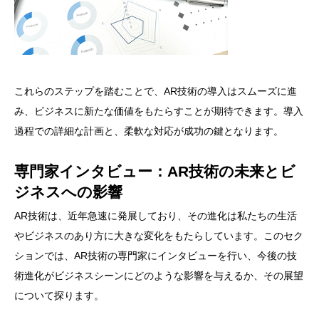
これらのステップを踏むことで、AR技術の導入はスムーズに進
み、ビジネスに新たな価値をもたらすことが期待できます。導入
過程での詳細な計画と、柔軟な対応が成功の鍵となります。
専門家インタビュー：AR技術の未来とビ
ジネスへの影響
AR技術は、近年急速に発展しており、その進化は私たちの生活
やビジネスのあり方に大きな変化をもたらしています。このセク
ションでは、AR技術の専門家にインタビューを行い、今後の技
術進化がビジネスシーンにどのような影響を与えるか、その展望
について探ります。