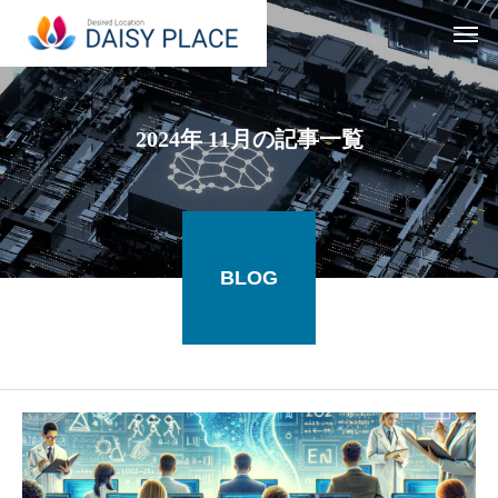
2024年 11月の記事一覧
BLOG