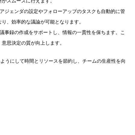
整がスムーズに行えます。
アジェンダの設定やフォローアップのタスクも自動的に管
なり、効率的な議論が可能となります。
議事録の作成をサポートし、情報の一貫性を保ちます。こ
、意思決定の質が向上します。
のようにして時間とリソースを節約し、チームの生産性を向