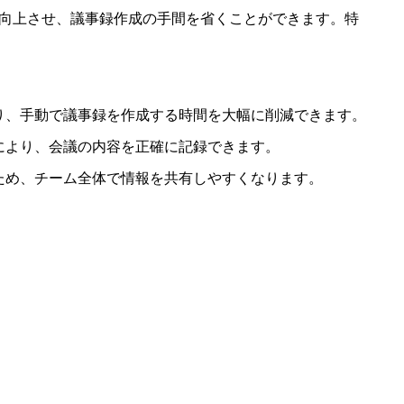
幅に向上させ、議事録作成の手間を省くことができます。特
り、手動で議事録を作成する時間を大幅に削減できます。
により、会議の内容を正確に記録できます。
ため、チーム全体で情報を共有しやすくなります。