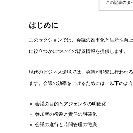
この記事のタ
はじめに
このセクションでは、会議の効率化と生産性向
に役立つかについての背景情報を提供します。
現代のビジネス環境では、会議が頻繁に行われ
ます。会議の効率を上げるためには、以下のよ
会議の目的とアジェンダの明確化
参加者の役割と責任の明確化
会議の進行と時間管理の徹底