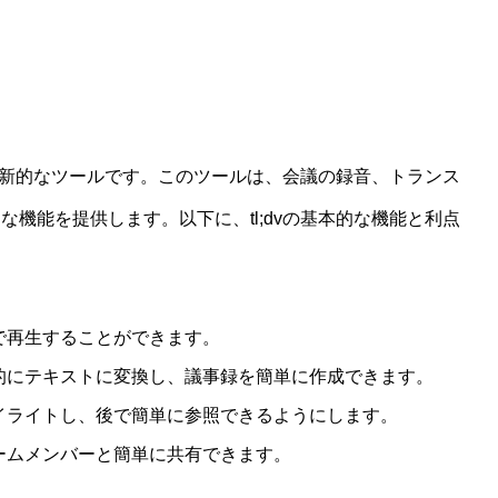
る革新的なツールです。このツールは、会議の録音、トランス
機能を提供します。以下に、tl;dvの基本的な機能と利点
で再生することができます。
的にテキストに変換し、議事録を簡単に作成できます。
イライトし、後で簡単に参照できるようにします。
ームメンバーと簡単に共有できます。