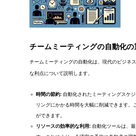
チームミーティングの自動化の
チームミーティングの自動化は、現代のビジネ
な利点について説明します。
時間の節約:
自動化されたミーティングスケジ
リングにかかる時間を大幅に削減できます。
ができます。
リソースの効率的な利用:
自動化ツールは、最