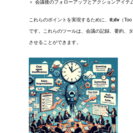
会議後のフォローアップとアクションアイテ
これらのポイントを実現するために、
tl;dv
（Too
です。これらのツールは、会議の記録、要約、
させることができます。