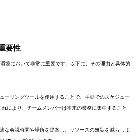
重要性
ス環境において非常に重要です。以下に、その理由と具体的
ューリングツールを使用することで、手動でのスケジュー
これにより、チームメンバーは本来の業務に集中すること
適な会議時間や場所を提案し、リソースの無駄を減らしま