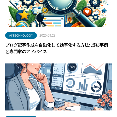
2025.09.28
AI TECHNOLOGY
ブログ記事作成を自動化して効率化する方法: 成功事例
と専門家のアドバイス