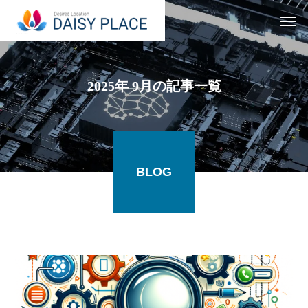
2025年 9月の記事一覧
BLOG