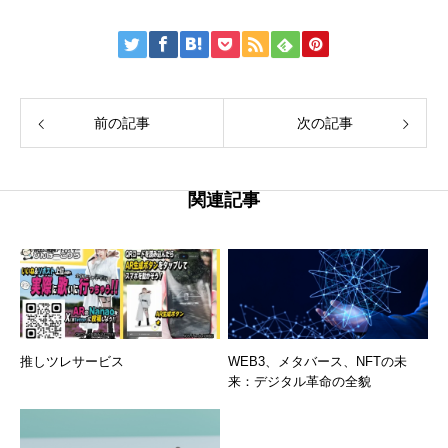
前の記事
次の記事
関連記事
推しツレサービス
WEB3、メタバース、NFTの未
来：デジタル革命の全貌