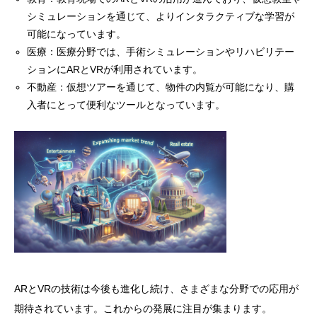
シミュレーションを通じて、よりインタラクティブな学習が
可能になっています。
医療：医療分野では、手術シミュレーションやリハビリテー
ションにARとVRが利用されています。
不動産：仮想ツアーを通じて、物件の内覧が可能になり、購
入者にとって便利なツールとなっています。
ARとVRの技術は今後も進化し続け、さまざまな分野での応用が
期待されています。これからの発展に注目が集まります。