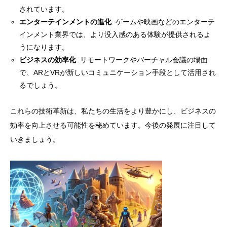
されています。
エンターテインメントの進化
: ゲームや映画などのエンターテ
インメント業界では、より没入感のある体験が提供されるよ
うになります。
ビジネスの効率化
: リモートワークやバーチャル会議の場面
で、ARとVRが新しいコミュニケーション手段として活用され
るでしょう。
これらの技術革新は、私たちの生活をより豊かにし、ビジネスの
効率を向上させる可能性を秘めています。今後の発展に注目して
いきましょう。