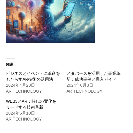
関連
ビジネスとイベントに革命を
メタバースを活用した事業革
もたらすAR技術の活用法
新：成功事例と導入ガイド
2024年4月23日
2024年6月3日
AR TECHNOLOGY
AR TECHNOLOGY
WEB3とAR：時代の変化を
リードする技術革新
2024年6月10日
AR TECHNOLOGY