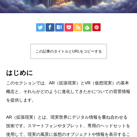
この記事のタイトルとURLをコピーする
はじめに
このセクションでは、AR（拡張現実）とVR（仮想現実）の基本
概念と、それらがどのように進化してきたかについての背景情報
を提供します。
AR（拡張現実）とは、現実世界にデジタル情報を重ね合わせる
技術です。スマートフォンやタブレット、専用のヘッドセットを
使用して、現実の風景に仮想のオブジェクトや情報を表示するこ