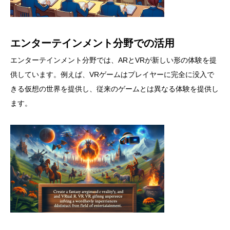
エンターテインメント分野での活用
エンターテインメント分野では、ARとVRが新しい形の体験を提
供しています。例えば、VRゲームはプレイヤーに完全に没入で
きる仮想の世界を提供し、従来のゲームとは異なる体験を提供し
ます。