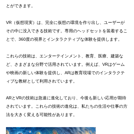
とができます。
VR（仮想現実）は、完全に仮想の環境を作り出し、ユーザーが
その中に没入できる技術です。専用のヘッドセットを装着するこ
とで、360度の視界とインタラクティブな体験を提供します。
これらの技術は、エンターテインメント、教育、医療、建築な
ど、さまざまな分野で活用されています。例えば、VRはゲーム
や映画の新しい体験を提供し、ARは教育現場でのインタラクテ
ィブな教材として利用されています。
ARとVRの技術は急速に進化しており、今後も新しい応用が期待
されています。これらの技術の進化は、私たちの生活や仕事の方
法を大きく変える可能性があります。