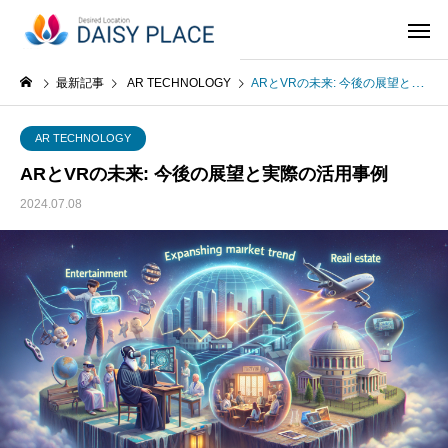
最新記事
AR TECHNOLOGY
ARとVRの未来: 今後の展望と実際の活用事例
AR TECHNOLOGY
ARとVRの未来: 今後の展望と実際の活用事例
2024.07.08