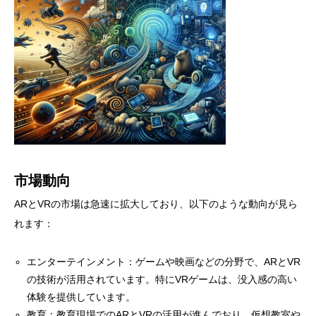
市場動向
ARとVRの市場は急速に拡大しており、以下のような動向が見ら
れます：
エンターテインメント：ゲームや映画などの分野で、ARとVR
の技術が活用されています。特にVRゲームは、没入感の高い
体験を提供しています。
教育：教育現場でのARとVRの活用が進んでおり、仮想教室や