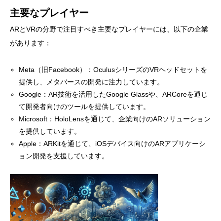
主要なプレイヤー
ARとVRの分野で注目すべき主要なプレイヤーには、以下の企業
があります：
Meta（旧Facebook）：OculusシリーズのVRヘッドセットを
提供し、メタバースの開発に注力しています。
Google：AR技術を活用したGoogle Glassや、ARCoreを通じ
て開発者向けのツールを提供しています。
Microsoft：HoloLensを通じて、企業向けのARソリューション
を提供しています。
Apple：ARKitを通じて、iOSデバイス向けのARアプリケーシ
ョン開発を支援しています。