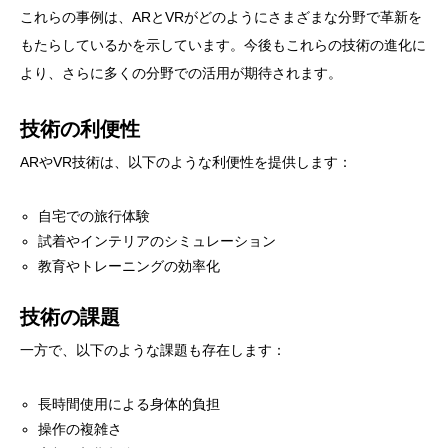
これらの事例は、ARとVRがどのようにさまざまな分野で革新を
もたらしているかを示しています。今後もこれらの技術の進化に
より、さらに多くの分野での活用が期待されます。
技術の利便性
ARやVR技術は、以下のような利便性を提供します：
自宅での旅行体験
試着やインテリアのシミュレーション
教育やトレーニングの効率化
技術の課題
一方で、以下のような課題も存在します：
長時間使用による身体的負担
操作の複雑さ