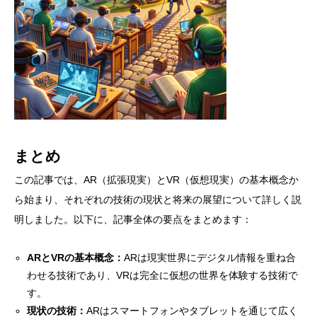
まとめ
この記事では、AR（拡張現実）とVR（仮想現実）の基本概念か
ら始まり、それぞれの技術の現状と将来の展望について詳しく説
明しました。以下に、記事全体の要点をまとめます：
ARとVRの基本概念：
ARは現実世界にデジタル情報を重ね合
わせる技術であり、VRは完全に仮想の世界を体験する技術で
す。
現状の技術：
ARはスマートフォンやタブレットを通じて広く