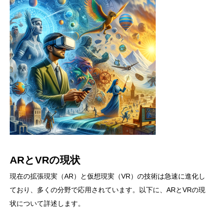
ARとVRの現状
現在の拡張現実（AR）と仮想現実（VR）の技術は急速に進化し
ており、多くの分野で応用されています。以下に、ARとVRの現
状について詳述します。