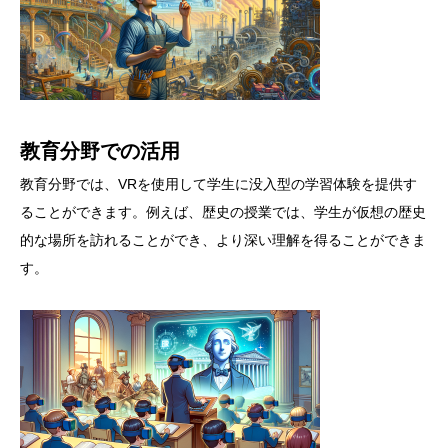
教育分野での活用
教育分野では、VRを使用して学生に没入型の学習体験を提供す
ることができます。例えば、歴史の授業では、学生が仮想の歴史
的な場所を訪れることができ、より深い理解を得ることができま
す。