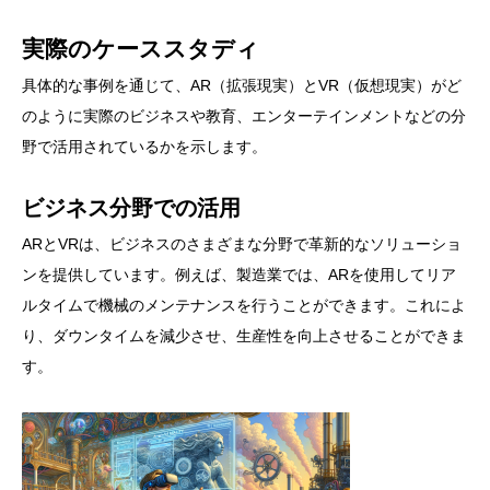
実際のケーススタディ
具体的な事例を通じて、AR（拡張現実）とVR（仮想現実）がど
のように実際のビジネスや教育、エンターテインメントなどの分
野で活用されているかを示します。
ビジネス分野での活用
ARとVRは、ビジネスのさまざまな分野で革新的なソリューショ
ンを提供しています。例えば、製造業では、ARを使用してリア
ルタイムで機械のメンテナンスを行うことができます。これによ
り、ダウンタイムを減少させ、生産性を向上させることができま
す。