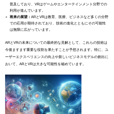
普及しており、VRはゲームやエンターテインメント分野での
利用が進んでいます。
将来の展望：
ARとVRは教育、医療、ビジネスなど多くの分野
での応用が期待されており、技術の進化とともにその可能性
は無限に広がっています。
ARとVRの未来についての最終的な見解として、これらの技術は
今後ますます重要な役割を果たすことが予想されます。特に、ユ
ーザーエクスペリエンスの向上や新しいビジネスモデルの創出に
おいて、ARとVRは大きな可能性を秘めています。