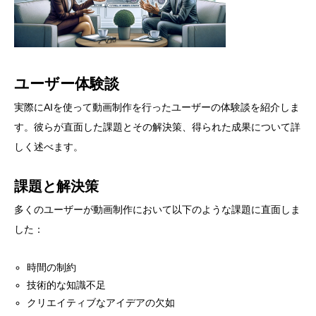
ユーザー体験談
実際にAIを使って動画制作を行ったユーザーの体験談を紹介しま
す。彼らが直面した課題とその解決策、得られた成果について詳
しく述べます。
課題と解決策
多くのユーザーが動画制作において以下のような課題に直面しま
した：
時間の制約
技術的な知識不足
クリエイティブなアイデアの欠如