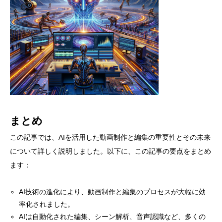
まとめ
この記事では、AIを活用した動画制作と編集の重要性とその未来
について詳しく説明しました。以下に、この記事の要点をまとめ
ます：
AI技術の進化により、動画制作と編集のプロセスが大幅に効
率化されました。
AIは自動化された編集、シーン解析、音声認識など、多くの