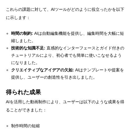
これらの課題に対して、AIツールがどのように役立ったかを以下
に示します：
時間の制約:
AIは自動編集機能を提供し、編集時間を大幅に短
縮しました。
技術的な知識不足:
直感的なインターフェースとガイド付きの
チュートリアルにより、初心者でも簡単に使いこなせるよう
になりました。
クリエイティブなアイデアの欠如:
AIはテンプレートや提案を
提供し、ユーザーの創造性を引き出しました。
得られた成果
AIを活用した動画制作により、ユーザーは以下のような成果を得
ることができました：
制作時間の短縮