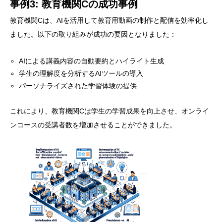
事例3: 教育機関Cの成功事例
教育機関Cは、AIを活用して教育用動画の制作と配信を効率化し
ました。以下の取り組みが成功の要因となりました：
AIによる講義内容の自動要約とハイライト生成
学生の理解度を分析するAIツールの導入
パーソナライズされた学習体験の提供
これにより、教育機関Cは学生の学習成果を向上させ、オンライ
ンコースの受講者数を増加させることができました。