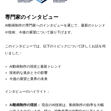
専門家のインタビュー
AI動画制作の専門家へのインタビューを通じて、最新のトレンド
や技術、今後の展望について掘り下げます。
このインタビューでは、以下のトピックについて詳しくお話を伺
いました：
AI動画制作の現状と最新トレンド
技術的な進歩とその影響
今後の展望と業界の未来
インタビューのハイライト：
AI動画制作の現状：
現在のAI技術は、動画制作の効率を大幅