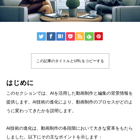
この記事のタイトルとURLをコピーする
はじめに
このセクションでは、AIを活用した動画制作と編集の背景情報を
提供します。AI技術の進化により、動画制作のプロセスがどのよ
うに変わってきたかを説明します。
AI技術の進化は、動画制作の各段階において大きな変革をもたら
しました。以下にその主なポイントを示します：