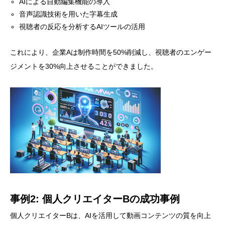
AIによる自動編集機能の導入
音声認識技術を用いた字幕生成
視聴者の反応を分析するAIツールの活用
これにより、企業Aは制作時間を50%削減し、視聴者のエンゲー
ジメントを30%向上させることができました。
事例2: 個人クリエイターBの成功事例
個人クリエイターBは、AIを活用して動画コンテンツの質を向上