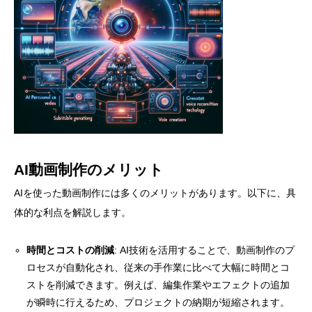
AI動画制作のメリット
AIを使った動画制作には多くのメリットがあります。以下に、具
体的な利点を解説します。
時間とコストの削減
: AI技術を活用することで、動画制作のプ
ロセスが自動化され、従来の手作業に比べて大幅に時間とコ
ストを削減できます。例えば、編集作業やエフェクトの追加
が瞬時に行えるため、プロジェクトの納期が短縮されます。