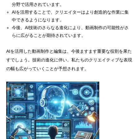
分野で活用されています。
AIを活用することで、クリエイターはより創造的な作業に集
中できるようになります。
今後、AI技術のさらなる進化により、動画制作の可能性がさ
らに広がることが期待されています。
AIを活用した動画制作と編集は、今後ますます重要な役割を果た
すでしょう。技術の進化に伴い、私たちのクリエイティブな表現
の幅も広がっていくことが予想されます。