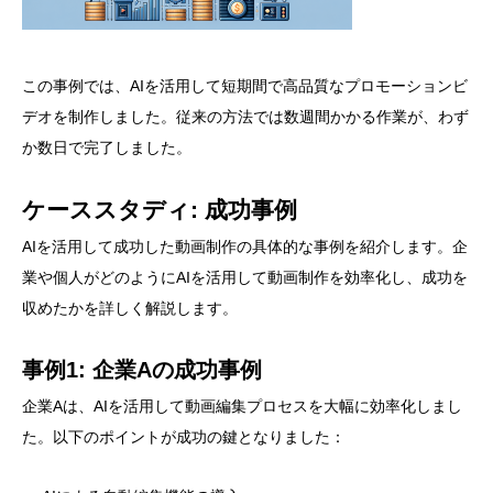
この事例では、AIを活用して短期間で高品質なプロモーションビ
デオを制作しました。従来の方法では数週間かかる作業が、わず
か数日で完了しました。
ケーススタディ: 成功事例
AIを活用して成功した動画制作の具体的な事例を紹介します。企
業や個人がどのようにAIを活用して動画制作を効率化し、成功を
収めたかを詳しく解説します。
事例1: 企業Aの成功事例
企業Aは、AIを活用して動画編集プロセスを大幅に効率化しまし
た。以下のポイントが成功の鍵となりました：