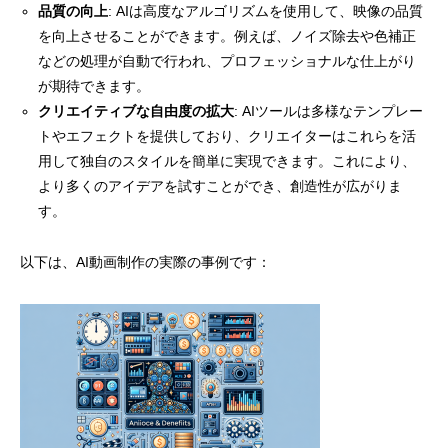
品質の向上
: AIは高度なアルゴリズムを使用して、映像の品質
を向上させることができます。例えば、ノイズ除去や色補正
などの処理が自動で行われ、プロフェッショナルな仕上がり
が期待できます。
クリエイティブな自由度の拡大
: AIツールは多様なテンプレー
トやエフェクトを提供しており、クリエイターはこれらを活
用して独自のスタイルを簡単に実現できます。これにより、
より多くのアイデアを試すことができ、創造性が広がりま
す。
以下は、AI動画制作の実際の事例です：