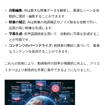
自動編集:
AIは膨大な映像データを解析し、最適なシーンを自
動的に選択・編集することができます。
映像の補正:
AIは映像の色調補正やノイズ除去を自動で行い、
品質の高い映像を生成します。
字幕生成:
音声認識技術を用いて、自動的に字幕を生成するこ
とが可能です。
コンテンツのパーソナライズ:
視聴者の嗜好に基づいて、最適
なコンテンツを提供することができます。
これらの技術により、動画制作の効率が飛躍的に向上し、クリエ
イターはより創造的な作業に集中できるようになりました。