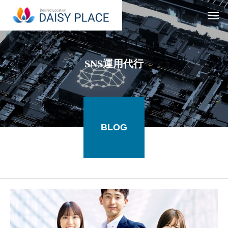
SNS運用代行
BLOG