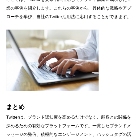
業の事例を紹介します。これらの事例から、具体的な戦略やアプ
ローチを学び、自社のTwitter活用法に応用することができます。
まとめ
Twitterは、ブランド認知度を高めるだけでなく、顧客との関係を
深めるための有効なプラットフォームです。一貫したブランドメ
ッセージの発信、積極的なエンゲージメント、ハッシュタグの活