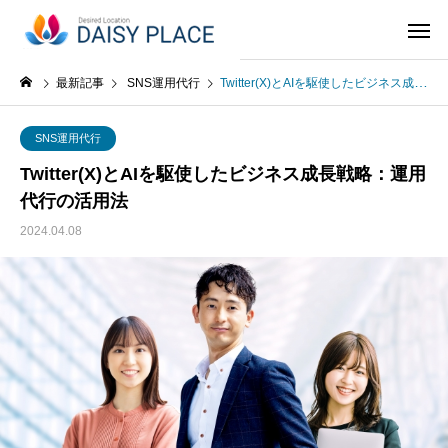
最新記事
SNS運用代行
Twitter(X)とAIを駆使したビジネス成長戦略：運用代行の活用法
SNS運用代行
Twitter(X)とAIを駆使したビジネス成長戦略：運用
代行の活用法
2024.04.08