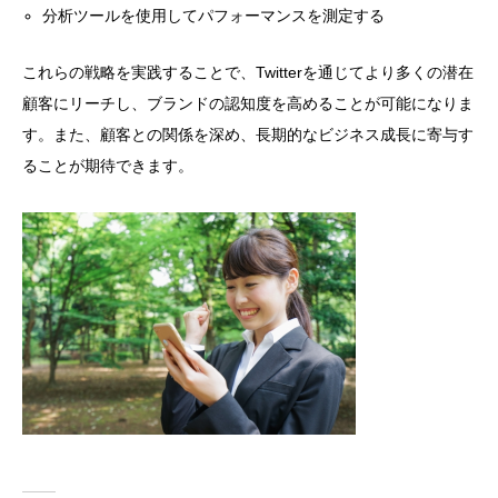
分析ツールを使用してパフォーマンスを測定する
これらの戦略を実践することで、Twitterを通じてより多くの潜在
顧客にリーチし、ブランドの認知度を高めることが可能になりま
す。また、顧客との関係を深め、長期的なビジネス成長に寄与す
ることが期待できます。