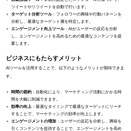
ツイートやリツイートを自動で行います。
ターゲット分析ツール
：フォロワーの興味や行動パターンを
分析し、最適なターゲット層を特定します。
エンゲージメント向上ツール
：AIがユーザーの反応を分析
し、エンゲージメントを高めるための最適なコンテンツを提
案します。
ビジネスにもたらすメリット
AIツールを活用することで、以下のようなメリットが期待できま
す。
時間の節約
：自動化により、マーケティング活動にかかる時
間を大幅に削減できます。
効率の向上
：最適なタイミングで最適なターゲットにリーチ
することで、マーケティングの効率が向上します。
エンゲージメントの増加
：ユーザーの反応を分析し、興味を
引くコンテンツを提供することで、エンゲージメントを高め