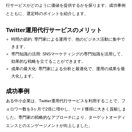
行サービスがどのように価値を提供するかを探ります。成功事例
とともに、選定時のポイントを紹介します。
Twitter運用代行サービスのメリット
時間の節約: 専門家による運用で、他のビジネス活動に集中で
きます。
専門知識の活用: SNSマーケティングの専門知識を活用して、
効果的な戦略を立てることができます。
成果の最大化: 専門家による分析と最適化で、運用の成果を最
大化します。
成功事例
ある中小企業は、Twitter運用代行サービスを利用することで、フ
ォロワー数を3ヶ月で2倍に増やし、リード獲得に大きく貢献しま
した。専門家の戦略的なアプローチにより、ターゲットオーディ
エンスとのエンゲージメントが向上しました。