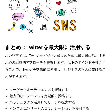
まとめ：Twitterを最大限に活用する
この記事では、Twitterをビジネス成長のために最大限に活用する
ための戦略的アプローチを提案します。以下のポイントを押さえ
ることで、Twitterを効果的に使用し、ビジネスの拡大に繋げるこ
とができます。
ターゲットオーディエンスを理解する
魅力的なコンテンツを定期的に投稿する
ハッシュタグを活用してリーチを拡大する
インフルエンサーとのコラボレーションを検討する