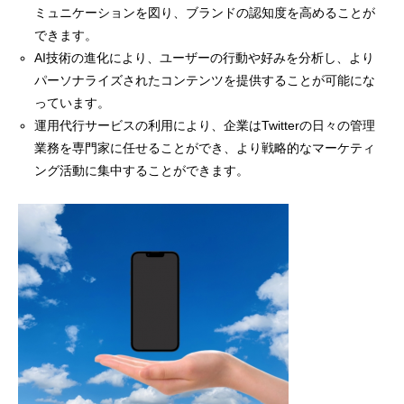
ミュニケーションを図り、ブランドの認知度を高めることが
できます。
AI技術の進化により、ユーザーの行動や好みを分析し、より
パーソナライズされたコンテンツを提供することが可能にな
っています。
運用代行サービスの利用により、企業はTwitterの日々の管理
業務を専門家に任せることができ、より戦略的なマーケティ
ング活動に集中することができます。