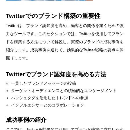
Twitterでのブランド構築の重要性
Twitterは、ブランド認知度を高め、顧客との関係を築くための強
力なツールです。このセクションでは、Twitterを使用してブラン
ドを構築する方法について解説し、実際のブランドの成功事例を
紹介します。成功事例を通じて、効果的なTwitter戦略の要点を深
掘りします。
Twitterでブランド認知度を高める方法
一貫したブランドメッセージの投稿
ターゲットオーディエンスとの積極的なエンゲージメント
ハッシュタグを活用したトレンドへの参加
インフルエンサーとのコラボレーション
成功事例の紹介
ここでは、Twitterを効果的に活用してブランド構築に成功した企