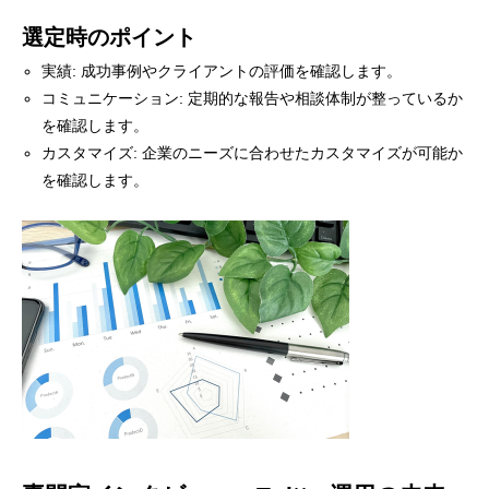
選定時のポイント
実績: 成功事例やクライアントの評価を確認します。
コミュニケーション: 定期的な報告や相談体制が整っているか
を確認します。
カスタマイズ: 企業のニーズに合わせたカスタマイズが可能か
を確認します。