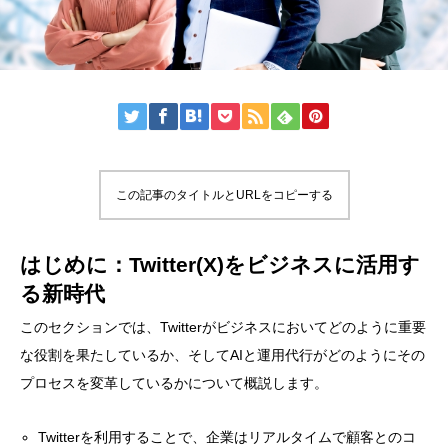
この記事のタイトルとURLをコピーする
はじめに：Twitter(X)をビジネスに活用す
る新時代
このセクションでは、Twitterがビジネスにおいてどのように重要
な役割を果たしているか、そしてAIと運用代行がどのようにその
プロセスを変革しているかについて概説します。
Twitterを利用することで、企業はリアルタイムで顧客とのコ