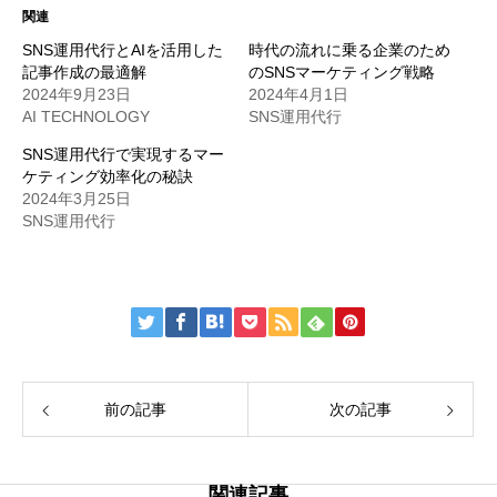
関連
SNS運用代行とAIを活用した
時代の流れに乗る企業のため
記事作成の最適解
のSNSマーケティング戦略
2024年9月23日
2024年4月1日
AI TECHNOLOGY
SNS運用代行
SNS運用代行で実現するマー
ケティング効率化の秘訣
2024年3月25日
SNS運用代行
前の記事
次の記事
関連記事