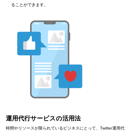
ることができます。
運用代行サービスの活用法
時間やリソースが限られているビジネスにとって、Twitter運用代