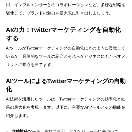
用、インフルエンサーとのコラボレーションなど、多様な戦略を
駆使して、ブランドの魅力を最大限に引き出しましょう。
AIの力：Twitterマーケティングを自動化
する
AIツールがTwitterマーケティングの自動化にどのように貢献して
いるか、具体的なツールの紹介とそれらがビジネスにもたらすメ
リットに焦点を当てます。
AIツールによるTwitterマーケティングの自動
化
AI技術を活用したツールは、Twitterマーケティングの効率化と効
果の最大化を実現します。以下に、主要なAIツールとその機能を
紹介します。
自動投稿ツール
：事前に設定したスケジュールに基づいて、