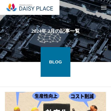
2024年 2月の記事一覧
BLOG