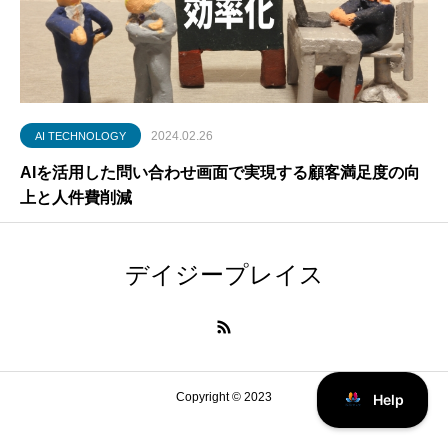
2024.02.26
AI TECHNOLOGY
AIを活用した問い合わせ画面で実現する顧客満足度の向
上と人件費削減
デイジープレイス
Copyright © 2023