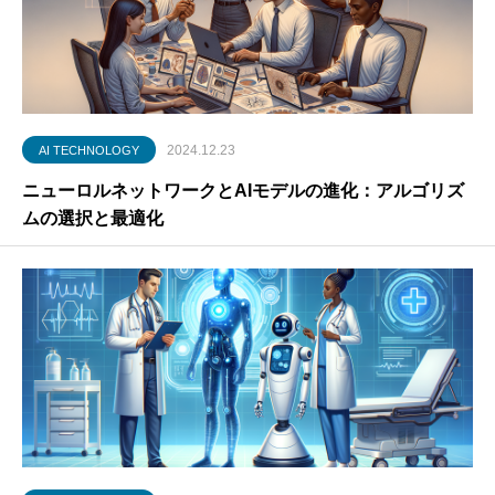
2024.12.23
AI TECHNOLOGY
ニューロルネットワークとAIモデルの進化：アルゴリズ
ムの選択と最適化