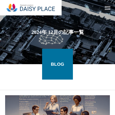
2024年 12月の記事一覧
BLOG