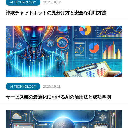
2025.10.17
AI TECHNOLOGY
詐欺チャットボットの見分け方と安全な利用方法
2025.10.11
AI TECHNOLOGY
サービス業の最適化におけるAIの活用法と成功事例