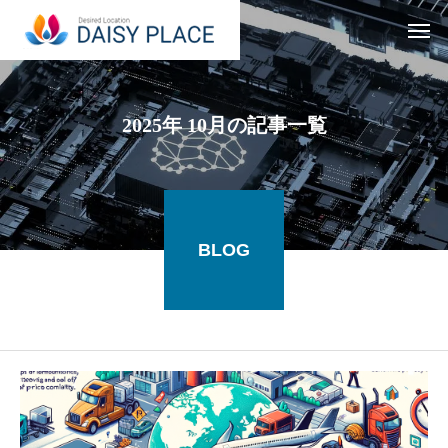
2025年 10月の記事一覧
BLOG