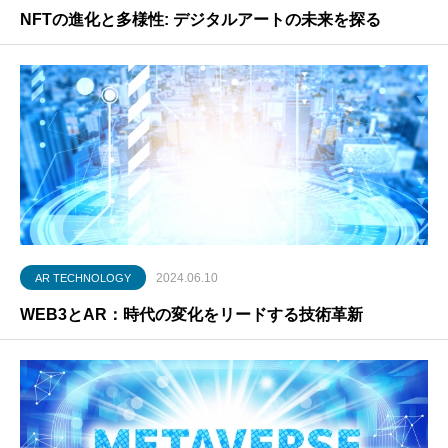
NFTの進化と多様性: デジタルアートの未来を探る
2024.06.10
AR TECHNOLOGY
WEB3とAR：時代の変化をリードする技術革新