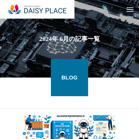
2024年 6月の記事一覧
BLOG