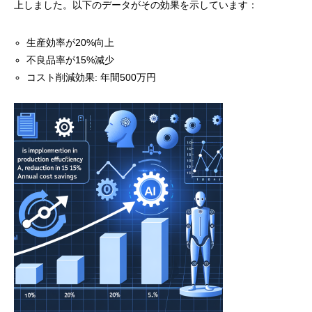
上しました。以下のデータがその効果を示しています：
生産効率が20%向上
不良品率が15%減少
コスト削減効果: 年間500万円