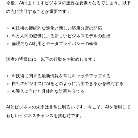
今後、AIはますますビジネスの重要な要素となるでしょう。以下
の点に注目することが重要です：
AI技術の継続的な進化と新しい応用分野の開拓
AIと人間の協働による新しいビジネスモデルの創出
倫理的なAI利用とデータプライバシーの確保
読者の皆様には、以下の行動をお勧めします：
AI技術に関する最新情報を常にキャッチアップする
自社のビジネスにAIをどのように活用できるかを検討する
AI導入に向けた具体的な計画を立てる
AIとビジネスの未来は非常に明るいです。今こそ、AIを活用して
新しいビジネスチャンスを掴む時です。