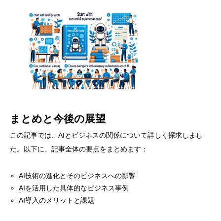
まとめと今後の展望
この記事では、AIとビジネスの関係について詳しく探求しまし
た。以下に、記事全体の要点をまとめます：
AI技術の進化とそのビジネスへの影響
AIを活用した具体的なビジネス事例
AI導入のメリットと課題