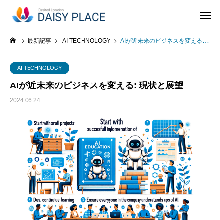
最新記事
AI TECHNOLOGY
AIが近未来のビジネスを変える: 現状と展望
AI TECHNOLOGY
AIが近未来のビジネスを変える: 現状と展望
2024.06.24