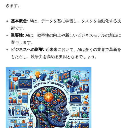
きます。
基本概念:
AIは、データを基に学習し、タスクを自動化する技
術です。
重要性:
AIは、効率性の向上や新しいビジネスモデルの創出に
寄与します。
ビジネスへの影響:
近未来において、AIは多くの業界で革新を
もたらし、競争力を高める要因となるでしょう。