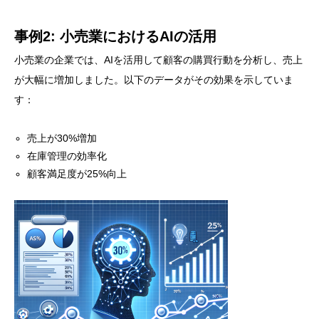
事例2: 小売業におけるAIの活用
小売業の企業では、AIを活用して顧客の購買行動を分析し、売上
が大幅に増加しました。以下のデータがその効果を示していま
す：
売上が30%増加
在庫管理の効率化
顧客満足度が25%向上