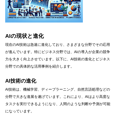
AIの現状と進化
現在のAI技術は急速に進化しており、さまざまな分野でその応用
が進んでいます。特にビジネス分野では、AIの導入が企業の競争
力を大きく向上させています。以下に、AI技術の進化とビジネス
分野での具体的な活用事例を紹介します。
AI技術の進化
AI技術は、機械学習、ディープラーニング、自然言語処理などの
分野で大きな進展を遂げています。これにより、AIはより高度な
タスクを実行できるようになり、人間のような判断や予測が可能
になっています。