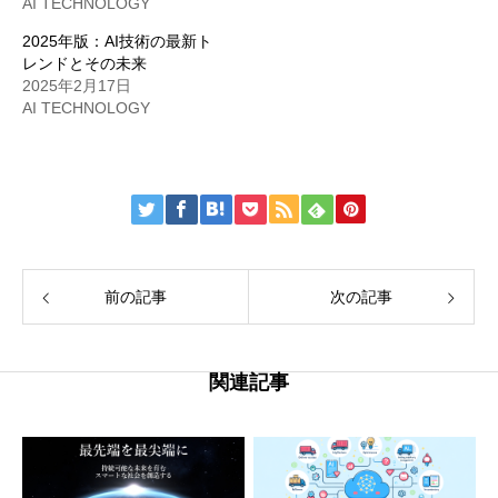
AI TECHNOLOGY
2025年版：AI技術の最新ト
レンドとその未来
2025年2月17日
AI TECHNOLOGY
前の記事
次の記事
関連記事