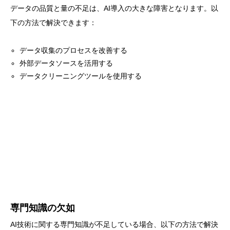
データの品質と量の不足は、AI導入の大きな障害となります。以
下の方法で解決できます：
データ収集のプロセスを改善する
外部データソースを活用する
データクリーニングツールを使用する
専門知識の欠如
AI技術に関する専門知識が不足している場合、以下の方法で解決