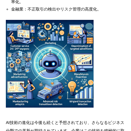
率化。
金融業：不正取引の検出やリスク管理の高度化。
AI技術の進化は今後も続くと予想されており、さらなるビジネス
分野での革新が期待されています。企業はこの技術を積極的に取