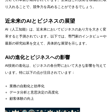
り入れることで、競争力を高めることができるでしょう。
近未来のAIとビジネスの展望
AI（人工知能）は、近未来においてビジネスのあり方を大きく変
革すると予測されています。以下では、専門家のインタビューや
最新の研究結果を交えて、具体的な展望を示します。
AIの進化とビジネスへの影響
AI技術の進化は、ビジネスの各分野において大きな影響を与えて
います。特に以下の点が注目されています：
業務の自動化と効率化
データ分析と意思決定の高度化
顧客体験の向上