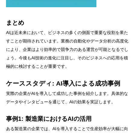
まとめ
AIは近未来において、ビジネスの多くの側面で重要な役割を果た
すことが期待されています。業務の自動化やデータ分析の高度化
により、企業はより効率的で競争力のある運営が可能となるでし
ょう。今後もAI技術の進化に注目し、そのビジネスへの応用を積
極的に検討することが重要です。
ケーススタディ: AI導入による成功事例
実際の企業がAIを導入して成功した事例を紹介します。具体的な
データやインタビューを通じて、AIの効果を実証します。
事例1: 製造業におけるAIの活用
ある製造業の企業では、AIを導入することで生産効率が大幅に向