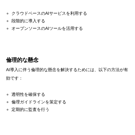
クラウドベースのAIサービスを利用する
段階的に導入する
オープンソースのAIツールを活用する
倫理的な懸念
AI導入に伴う倫理的な懸念を解決するためには、以下の方法が有
効です：
透明性を確保する
倫理ガイドラインを策定する
定期的に監査を行う