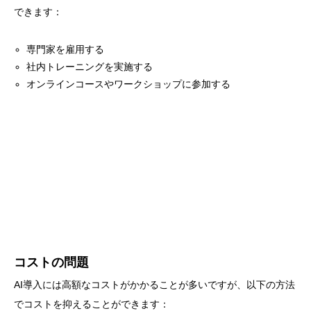
できます：
専門家を雇用する
社内トレーニングを実施する
オンラインコースやワークショップに参加する
コストの問題
AI導入には高額なコストがかかることが多いですが、以下の方法
でコストを抑えることができます：