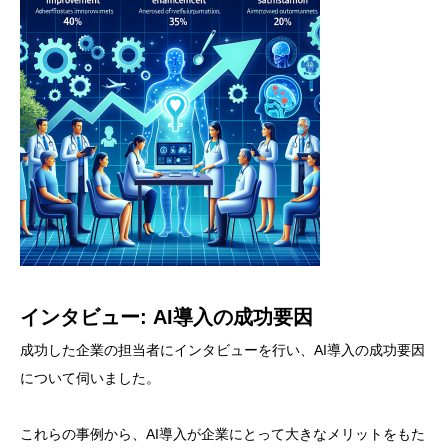
インタビュー: AI導入の成功要因
成功した企業の担当者にインタビューを行い、AI導入の成功要因
について伺いました。
これらの事例から、AI導入が企業にとって大きなメリットをもた