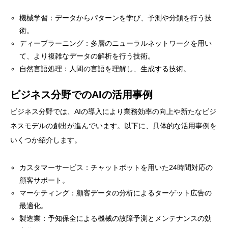
機械学習：データからパターンを学び、予測や分類を行う技
術。
ディープラーニング：多層のニューラルネットワークを用い
て、より複雑なデータの解析を行う技術。
自然言語処理：人間の言語を理解し、生成する技術。
ビジネス分野でのAIの活用事例
ビジネス分野では、AIの導入により業務効率の向上や新たなビジ
ネスモデルの創出が進んでいます。以下に、具体的な活用事例を
いくつか紹介します。
カスタマーサービス：チャットボットを用いた24時間対応の
顧客サポート。
マーケティング：顧客データの分析によるターゲット広告の
最適化。
製造業：予知保全による機械の故障予測とメンテナンスの効