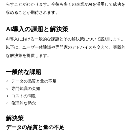
らすことがわかります。今後も多くの企業がAIを活用して成功を
収めることが期待されます。
AI導入の課題と解決策
AI導入における一般的な課題とその解決策について説明します。
以下に、ユーザー体験談や専門家のアドバイスを交えて、実践的
な解決策を提供します。
一般的な課題
データの品質と量の不足
専門知識の欠如
コストの問題
倫理的な懸念
解決策
データの品質と量の不足