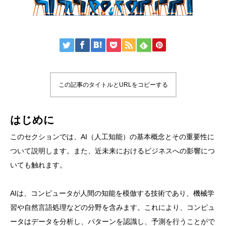
この記事のタイトルとURLをコピーする
はじめに
このセクションでは、AI（人工知能）の基本概念とその重要性に
ついて説明します。また、近未来におけるビジネスへの影響につ
いても触れます。
AIは、コンピュータが人間の知能を模倣する技術であり、機械学
習や自然言語処理などの分野を含みます。これにより、コンピュ
ータはデータを分析し、パターンを認識し、予測を行うことがで