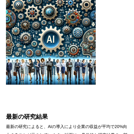
最新の研究結果
最新の研究によると、AIの導入により企業の収益が平均で20%向