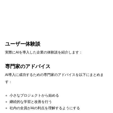
ユーザー体験談
実際にAIを導入した企業の体験談を紹介します：
専門家のアドバイス
AI導入に成功するための専門家のアドバイスを以下にまとめま
す：
小さなプロジェクトから始める
継続的な学習と改善を行う
社内の全員がAIの利点を理解するようにする