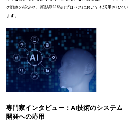
グ戦略の策定や、新製品開発のプロセスにおいても活用されてい
ます。
専門家インタビュー：AI技術のシステム
開発への応用