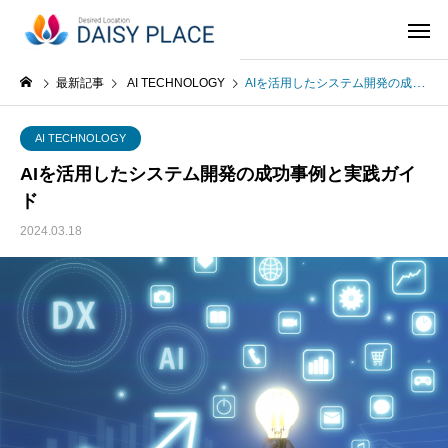
最新記事
AI TECHNOLOGY
AIを活用したシステム開発の成功事例と実践ガイド
AI TECHNOLOGY
AIを活用したシステム開発の成功事例と実践ガイ
ド
2024.03.18