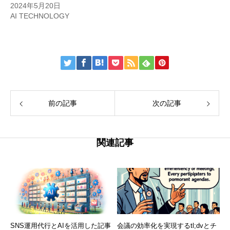
2024年5月20日
AI TECHNOLOGY
前の記事
次の記事
関連記事
SNS運用代行とAIを活用した記事
会議の効率化を実現するtl;dvとチ