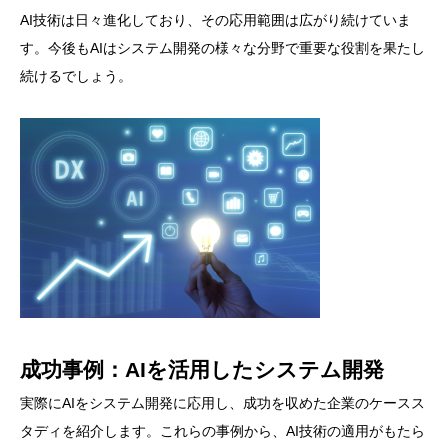
AI技術は日々進化しており、その応用範囲は広がり続けていま
す。今後もAIはシステム開発の様々な分野で重要な役割を果たし
続けるでしょう。
成功事例：AIを活用したシステム開発
実際にAIをシステム開発に応用し、成功を収めた企業のケースス
タディを紹介します。これらの事例から、AI技術の適用がもたら