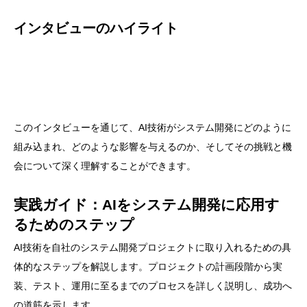
インタビューのハイライト
このインタビューを通じて、AI技術がシステム開発にどのように
組み込まれ、どのような影響を与えるのか、そしてその挑戦と機
会について深く理解することができます。
実践ガイド：AIをシステム開発に応用す
るためのステップ
AI技術を自社のシステム開発プロジェクトに取り入れるための具
体的なステップを解説します。プロジェクトの計画段階から実
装、テスト、運用に至るまでのプロセスを詳しく説明し、成功へ
の道筋を示します。