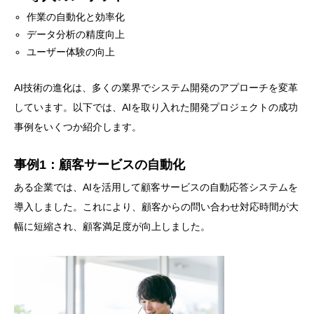
作業の自動化と効率化
データ分析の精度向上
ユーザー体験の向上
AI技術の進化は、多くの業界でシステム開発のアプローチを変革
しています。以下では、AIを取り入れた開発プロジェクトの成功
事例をいくつか紹介します。
事例1：顧客サービスの自動化
ある企業では、AIを活用して顧客サービスの自動応答システムを
導入しました。これにより、顧客からの問い合わせ対応時間が大
幅に短縮され、顧客満足度が向上しました。