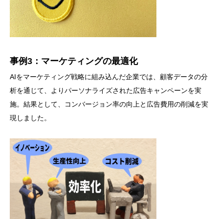
事例3：マーケティングの最適化
AIをマーケティング戦略に組み込んだ企業では、顧客データの分
析を通じて、よりパーソナライズされた広告キャンペーンを実
施。結果として、コンバージョン率の向上と広告費用の削減を実
現しました。