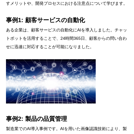
すメリットや、開発プロセスにおける注意点について学びます。
事例1: 顧客サービスの自動化
ある企業は、顧客サービスの自動化にAIを導入しました。チャッ
トボットを活用することで、24時間365日、顧客からの問い合わ
せに迅速に対応することが可能になりました。
事例2: 製品の品質管理
製造業でのAI導入事例です。AIを用いた画像認識技術により、製