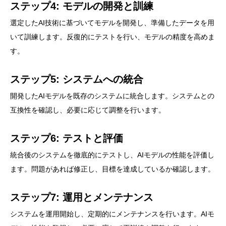
ステップ4: モデルの開発と訓練
選定したAI技術に基づいてモデルを開発し、準備したデータを用
いて訓練します。反復的にテストを行い、モデルの精度を高めま
す。
ステップ5: システムへの統合
開発したAIモデルを既存のシステムに統合します。システムとの
互換性を確認し、必要に応じて調整を行います。
ステップ6: テストと評価
統合後のシステムを徹底的にテストし、AIモデルの性能を評価し
ます。問題があれば修正し、目標を達成しているか確認します。
ステップ7: 運用とメンテナンス
システムを運用開始し、定期的にメンテナンスを行います。AIモ