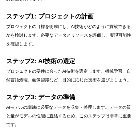
ステップ1: プロジェクトの計画
プロジェクトの目標を明確にし、AI技術がどのように貢献できる
かを検討します。必要なデータとリソースを評価し、実現可能性
を確認します。
ステップ2: AI技術の選定
プロジェクトの要件に合ったAI技術を選定します。機械学習、自
然言語処理、画像認識など、目的に応じた技術を選びましょう。
ステップ3: データの準備
AIモデルの訓練に必要なデータを収集・整理します。データの質
と量がモデルの性能に直結するため、このステップは非常に重要
です。