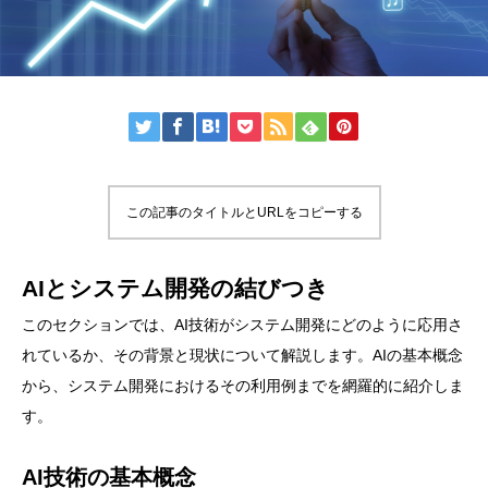
この記事のタイトルとURLをコピーする
AIとシステム開発の結びつき
このセクションでは、AI技術がシステム開発にどのように応用さ
れているか、その背景と現状について解説します。AIの基本概念
から、システム開発におけるその利用例までを網羅的に紹介しま
す。
AI技術の基本概念