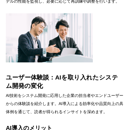
デルの性能を監視し、必要に応じて再訓練や調整を行います。
ユーザー体験談：AIを取り入れたシステ
ム開発の変化
AI技術をシステム開発に応用した企業の担当者やエンドユーザー
からの体験談を紹介します。AI導入による効率化や品質向上の具
体例を通じて、読者が得られるインサイトを深めます。
AI導入のメリット