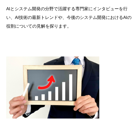
AIとシステム開発の分野で活躍する専門家にインタビューを行
い、AI技術の最新トレンドや、今後のシステム開発におけるAIの
役割についての見解を探ります。