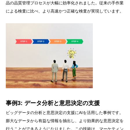
品の品質管理プロセスが大幅に効率化されました。従来の手作業
による検査に比べ、より高速かつ正確な検査が実現しています。
事例3: データ分析と意思決定の支援
ビッグデータの分析と意思決定の支援にAIを活用した事例です。
膨大なデータから有益な情報を抽出し、より効果的な意思決定を
行うことができるようになりました。この技術は、マーケティン