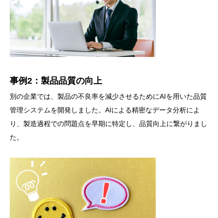
事例2：製品品質の向上
別の企業では、製品の不良率を減少させるためにAIを用いた品質
管理システムを開発しました。AIによる精密なデータ分析によ
り、製造過程での問題点を早期に特定し、品質向上に繋がりまし
た。