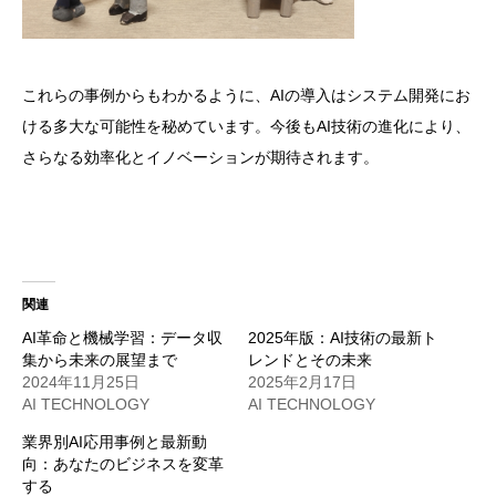
これらの事例からもわかるように、AIの導入はシステム開発にお
ける多大な可能性を秘めています。今後もAI技術の進化により、
さらなる効率化とイノベーションが期待されます。
関連
AI革命と機械学習：データ収
2025年版：AI技術の最新ト
集から未来の展望まで
レンドとその未来
2024年11月25日
2025年2月17日
AI TECHNOLOGY
AI TECHNOLOGY
業界別AI応用事例と最新動
向：あなたのビジネスを変革
する