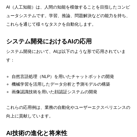
AI（人工知能）は、人間の知能を模倣することを目指したコンピ
ュータシステムです。学習、推論、問題解決などの能力を持ち、
これらを通じて様々なタスクを自動化します。
システム開発におけるAIの応用
システム開発において、AIは以下のような形で応用されていま
す：
自然言語処理（NLP）を用いたチャットボットの開発
機械学習を活用したデータ分析と予測モデルの構築
画像認識技術を用いた顔認証システムの開発
これらの応用例は、業務の自動化やユーザーエクスペリエンスの
向上に貢献しています。
AI技術の進化と将来性