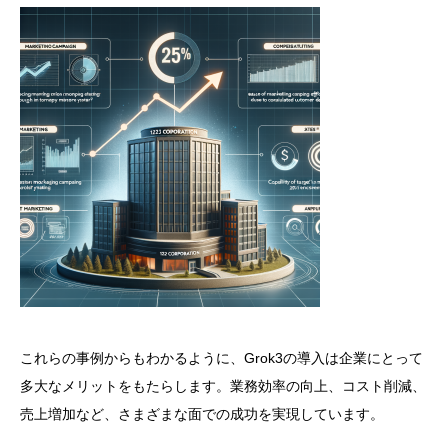
これらの事例からもわかるように、Grok3の導入は企業にとって
多大なメリットをもたらします。業務効率の向上、コスト削減、
売上増加など、さまざまな面での成功を実現しています。