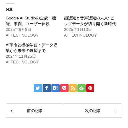
関連
Google AI Studioの全貌：機
顔認識と音声認識の未来: ビ
能、事例、ユーザー体験
ッグデータが切り開く新時代
2025年6月9日
2025年1月13日
AI TECHNOLOGY
AI TECHNOLOGY
AI革命と機械学習：データ収
集から未来の展望まで
2024年11月25日
AI TECHNOLOGY
前の記事
次の記事