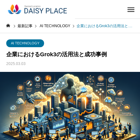
最新記事
AI TECHNOLOGY
企業におけるGrok3の活用法と成功事例
AI TECHNOLOGY
企業におけるGrok3の活用法と成功事例
2025.03.03