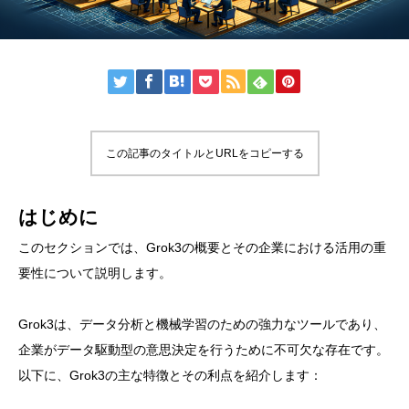
この記事のタイトルとURLをコピーする
はじめに
このセクションでは、Grok3の概要とその企業における活用の重
要性について説明します。
Grok3は、データ分析と機械学習のための強力なツールであり、
企業がデータ駆動型の意思決定を行うために不可欠な存在です。
以下に、Grok3の主な特徴とその利点を紹介します：