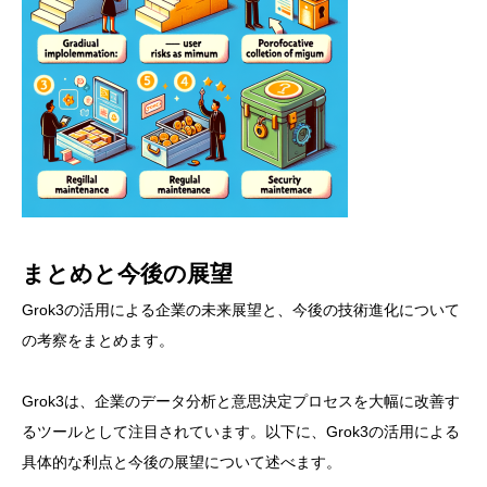
まとめと今後の展望
Grok3の活用による企業の未来展望と、今後の技術進化について
の考察をまとめます。
Grok3は、企業のデータ分析と意思決定プロセスを大幅に改善す
るツールとして注目されています。以下に、Grok3の活用による
具体的な利点と今後の展望について述べます。