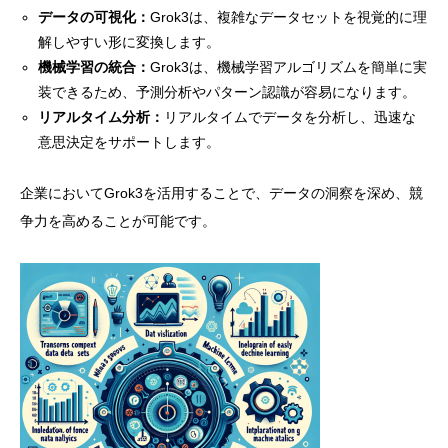
データの可視化：
Grok3は、複雑なデータセットを視覚的に理
解しやすい形に変換します。
機械学習の統合：
Grok3は、機械学習アルゴリズムを簡単に実
装できるため、予測分析やパターン認識が容易になります。
リアルタイム分析：
リアルタイムでデータを分析し、迅速な
意思決定をサポートします。
企業においてGrok3を活用することで、データの洞察を深め、競
争力を高めることが可能です。