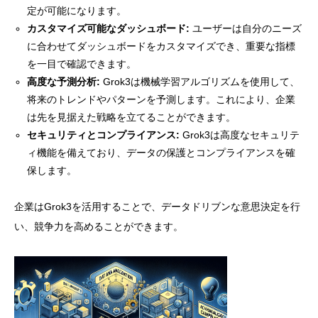
定が可能になります。
カスタマイズ可能なダッシュボード:
ユーザーは自分のニーズ
に合わせてダッシュボードをカスタマイズでき、重要な指標
を一目で確認できます。
高度な予測分析:
Grok3は機械学習アルゴリズムを使用して、
将来のトレンドやパターンを予測します。これにより、企業
は先を見据えた戦略を立てることができます。
セキュリティとコンプライアンス:
Grok3は高度なセキュリテ
ィ機能を備えており、データの保護とコンプライアンスを確
保します。
企業はGrok3を活用することで、データドリブンな意思決定を行
い、競争力を高めることができます。