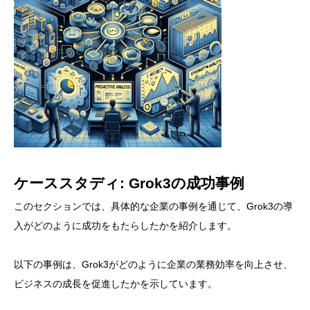
ケーススタディ: Grok3の成功事例
このセクションでは、具体的な企業の事例を通じて、Grok3の導
入がどのように成功をもたらしたかを紹介します。
以下の事例は、Grok3がどのように企業の業務効率を向上させ、
ビジネスの成長を促進したかを示しています。