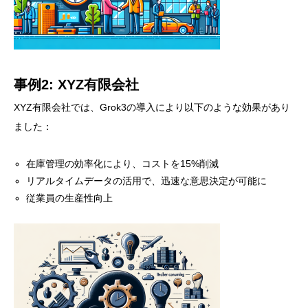
事例2: XYZ有限会社
XYZ有限会社では、Grok3の導入により以下のような効果があり
ました：
在庫管理の効率化により、コストを15%削減
リアルタイムデータの活用で、迅速な意思決定が可能に
従業員の生産性向上