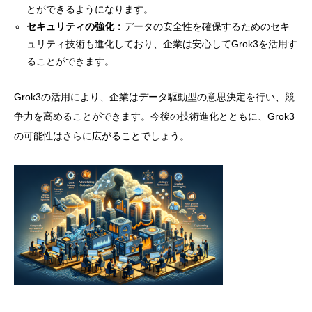
とができるようになります。
セキュリティの強化：
データの安全性を確保するためのセキ
ュリティ技術も進化しており、企業は安心してGrok3を活用す
ることができます。
Grok3の活用により、企業はデータ駆動型の意思決定を行い、競
争力を高めることができます。今後の技術進化とともに、Grok3
の可能性はさらに広がることでしょう。