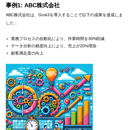
事例1: ABC株式会社
ABC株式会社は、Grok3を導入することで以下の成果を達成しま
した：
業務プロセスの自動化により、作業時間を30%削減
データ分析の精度向上により、売上が20%増加
顧客満足度の向上