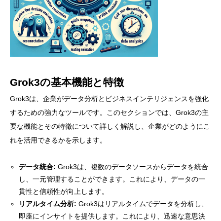
Grok3の基本機能と特徴
Grok3は、企業がデータ分析とビジネスインテリジェンスを強化
するための強力なツールです。このセクションでは、Grok3の主
要な機能とその特徴について詳しく解説し、企業がどのようにこ
れを活用できるかを示します。
データ統合:
Grok3は、複数のデータソースからデータを統合
し、一元管理することができます。これにより、データの一
貫性と信頼性が向上します。
リアルタイム分析:
Grok3はリアルタイムでデータを分析し、
即座にインサイトを提供します。これにより、迅速な意思決