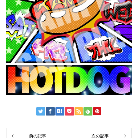
前の記事
次の記事