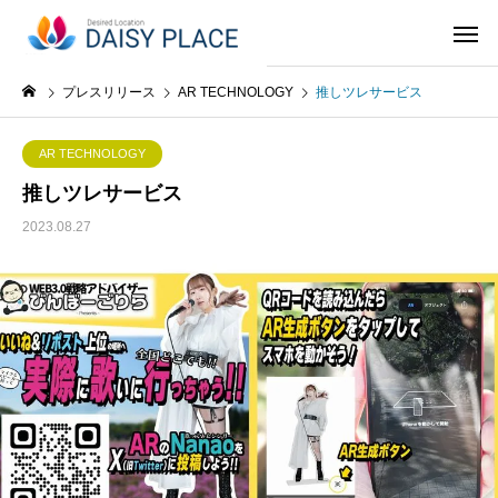
プレスリリース
AR TECHNOLOGY
推しツレサービス
AR TECHNOLOGY
推しツレサービス
2023.08.27