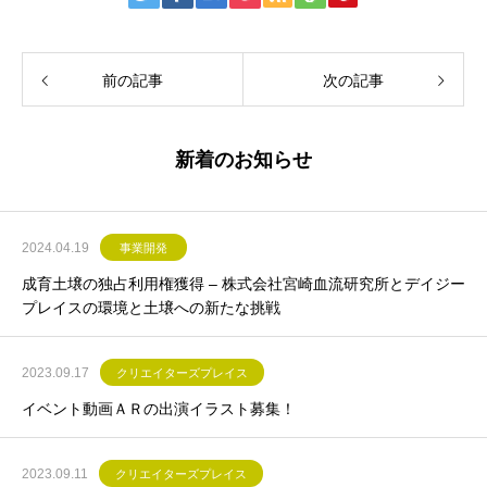
前の記事
次の記事
新着のお知らせ
2024.04.19
事業開発
成育土壌の独占利用権獲得 – 株式会社宮崎血流研究所とデイジー
プレイスの環境と土壌への新たな挑戦
2023.09.17
クリエイターズプレイス
イベント動画ＡＲの出演イラスト募集！
2023.09.11
クリエイターズプレイス