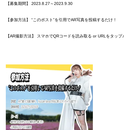
【募集期間】 2023.8.27～2023.9.30
【参加方法】 “このポスト”を引用でAR写真を投稿するだけ！
【AR撮影方法】 スマホでQRコードを読み取る or URLをタップ♪