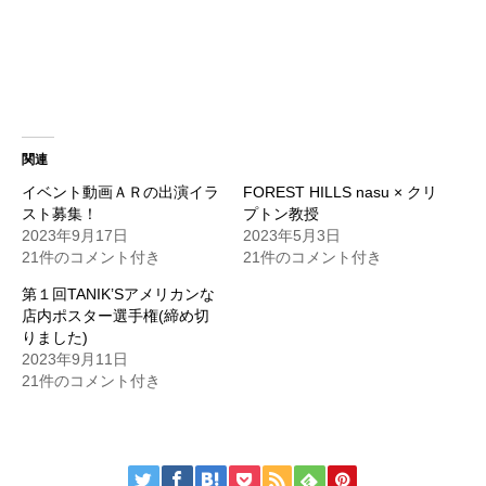
関連
イベント動画ＡＲの出演イラ
FOREST HILLS nasu × クリ
スト募集！
プトン教授
2023年9月17日
2023年5月3日
21件のコメント付き
21件のコメント付き
第１回TANIK’Sアメリカンな
店内ポスター選手権(締め切
りました)
2023年9月11日
21件のコメント付き