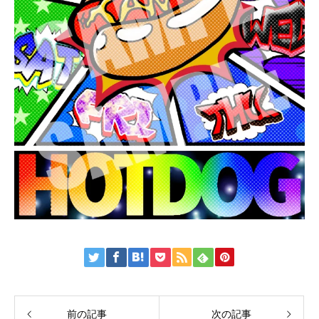
前の記事
次の記事