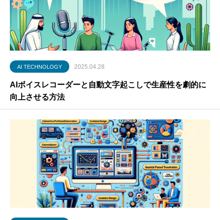
2025.04.28
AI TECHNOLOGY
AIボイスレコーダーと自動文字起こしで生産性を劇的に
向上させる方法