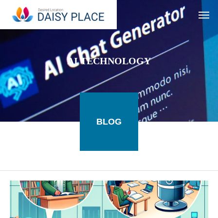
AI TECHNOLOGY
BLOG