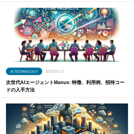
2025.03.17
AI TECHNOLOGY
次世代AIエージェントManus: 特徴、利用例、招待コー
ドの入手方法