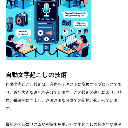
自動文字起こしの技術
自動文字起こし技術は、音声をテキストに変換するプロセスであ
り、近年大きな進化を遂げています。この技術の進化により、精
度が飛躍的に向上し、さまざまな分野での応用が広がっていま
す。
最新のアルゴリズムやAI技術を用いた文字起こしの具体的な事例