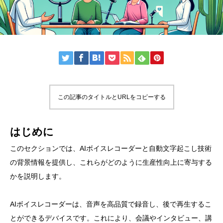
この記事のタイトルとURLをコピーする
はじめに
このセクションでは、AIボイスレコーダーと自動文字起こし技術
の背景情報を提供し、これらがどのように生産性向上に寄与する
かを説明します。
AIボイスレコーダーは、音声を高品質で録音し、後で再生するこ
とができるデバイスです。これにより、会議やインタビュー、講