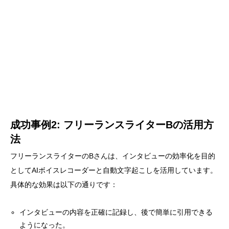
成功事例2: フリーランスライターBの活用方
法
フリーランスライターのBさんは、インタビューの効率化を目的
としてAIボイスレコーダーと自動文字起こしを活用しています。
具体的な効果は以下の通りです：
インタビューの内容を正確に記録し、後で簡単に引用できる
ようになった。