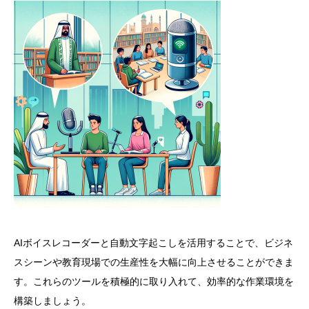
AIボイスレコーダーと自動文字起こしを活用することで、ビジネ
スシーンや教育現場での生産性を大幅に向上させることができま
す。これらのツールを積極的に取り入れて、効率的な作業環境を
構築しましょう。