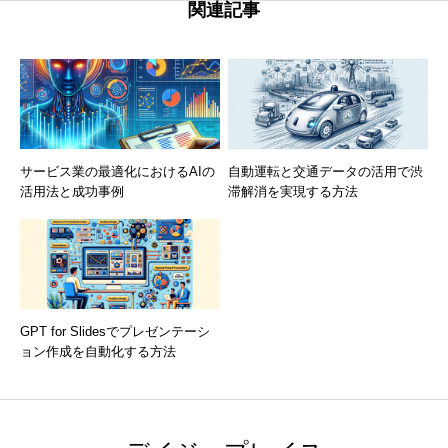
関連記事
サービス業の最適化におけるAIの
自動運転と交通データの活用で渋
活用法と成功事例
滞解消を実現する方法
GPT for Slidesでプレゼンテーシ
ョン作成を自動化する方法