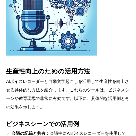
生産性向上のための活用方法
AIボイスレコーダーと自動文字起こしを活用して生産性を向上さ
せる具体的な方法を紹介します。これらのツールは、ビジネスシ
ーンや教育現場で非常に有効です。以下に、具体的な活用例とそ
の効果を示します。
ビジネスシーンでの活用例
会議の記録と共有：
会議中にAIボイスレコーダーを使用して