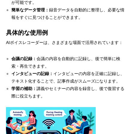
が可能です。
簡単なデータ管理：
録音データを自動的に整理し、必要な情
報をすぐに見つけることができます。
具体的な使用例
AIボイスレコーダーは、さまざまな場面で活用されています：
会議の記録：
会議の内容を自動的に記録し、後で簡単に検
索・再生できます。
インタビューの記録：
インタビューの内容を正確に記録し、
テキスト化することで、記事作成がスムーズになります。
学習の補助：
講義やセミナーの内容を録音し、後で復習する
際に役立ちます。