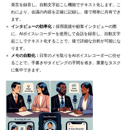
発言を録音し、自動文字起こし機能でテキスト化します。こ
れにより、会議の内容を正確に記録し、後で簡単に共有でき
ます。
インタビューの効率化：
採用面接や顧客インタビューの際
に、AIボイスレコーダーを使用して会話を録音し、自動文字
起こしでテキスト化することで、後で詳細な分析が可能にな
ります。
メモの自動化：
日常のメモ取りをAIボイスレコーダーに任せ
ることで、手書きやタイピングの手間を省き、重要なタスク
に集中できます。