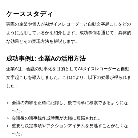
ケーススタディ
実際の企業や個人がAIボイスレコーダーと自動文字起こしをどの
ように活用しているかを紹介します。成功事例を通じて、具体的
な効果とその実現方法を解説します。
成功事例1: 企業Aの活用方法
企業Aは、会議の効率化を目的としてAIボイスレコーダーと自動
文字起こしを導入しました。これにより、以下の効果が得られま
した：
会議の内容を正確に記録し、後で簡単に検索できるようにな
った。
会議後の議事録作成時間が大幅に短縮された。
重要な決定事項やアクションアイテムを見逃すことがなくな
った。