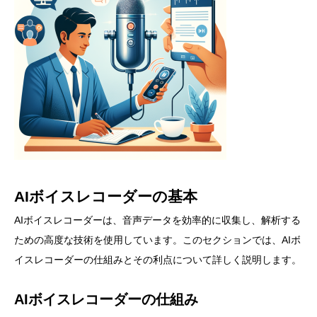
AIボイスレコーダーの基本
AIボイスレコーダーは、音声データを効率的に収集し、解析する
ための高度な技術を使用しています。このセクションでは、AIボ
イスレコーダーの仕組みとその利点について詳しく説明します。
AIボイスレコーダーの仕組み