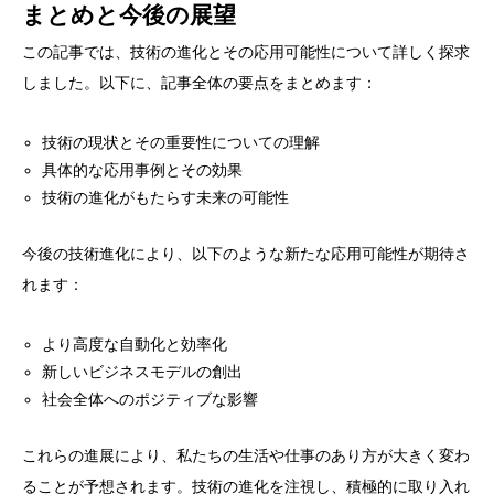
まとめと今後の展望
この記事では、技術の進化とその応用可能性について詳しく探求
しました。以下に、記事全体の要点をまとめます：
技術の現状とその重要性についての理解
具体的な応用事例とその効果
技術の進化がもたらす未来の可能性
今後の技術進化により、以下のような新たな応用可能性が期待さ
れます：
より高度な自動化と効率化
新しいビジネスモデルの創出
社会全体へのポジティブな影響
これらの進展により、私たちの生活や仕事のあり方が大きく変わ
ることが予想されます。技術の進化を注視し、積極的に取り入れ