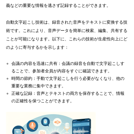
義などの重要な情報を逃さず記録することができます。
自動文字起こし技術は、録音された音声をテキストに変換する技
術です。これにより、音声データを簡単に検索、編集、共有する
ことが可能になります。以下に、これらの技術が生産性向上にど
のように寄与するかを示します：
会議の内容を迅速に共有：会議の録音を自動で文字起こしす
ることで、参加者全員が内容をすぐに確認できます。
時間の節約：手動で文字起こしを行う必要がなくなり、他の
重要な業務に集中できます。
正確な記録：音声とテキストの両方を保存することで、情報
の正確性を保つことができます。