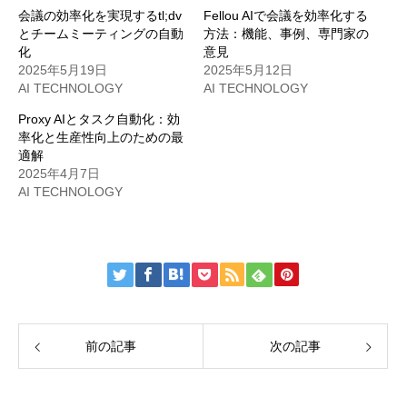
会議の効率化を実現するtl;dv
Fellou AIで会議を効率化する
とチームミーティングの自動
方法：機能、事例、専門家の
化
意見
2025年5月19日
2025年5月12日
AI TECHNOLOGY
AI TECHNOLOGY
Proxy AIとタスク自動化：効
率化と生産性向上のための最
適解
2025年4月7日
AI TECHNOLOGY
前の記事
次の記事