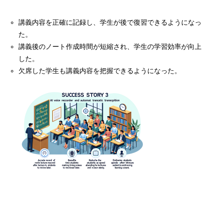
講義内容を正確に記録し、学生が後で復習できるようになっ
た。
講義後のノート作成時間が短縮され、学生の学習効率が向上
した。
欠席した学生も講義内容を把握できるようになった。