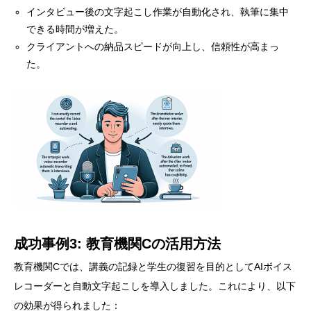
インタビュー後の文字起こし作業が自動化され、執筆に集中
できる時間が増えた。
クライアントへの納品スピードが向上し、信頼性が高まっ
た。
成功事例3: 教育機関Cの活用方法
教育機関Cでは、講義の記録と学生の復習を目的としてAIボイス
レコーダーと自動文字起こしを導入しました。これにより、以下
の効果が得られました：