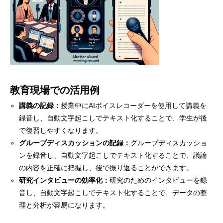
教育現場での活用例
講義の記録：
授業中にAIボイスレコーダーを使用して講義を
録音し、自動文字起こしでテキスト化することで、学生が後
で復習しやすくなります。
グループディスカッションの記録：
グループディスカッショ
ンを録音し、自動文字起こしでテキスト化することで、議論
の内容を正確に把握し、後で振り返ることができます。
研究インタビューの効率化：
研究のためのインタビューを録
音し、自動文字起こしでテキスト化することで、データの整
理と分析が容易になります。