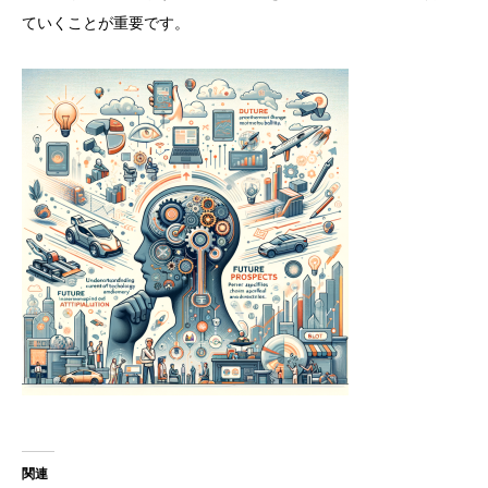
ていくことが重要です。
関連