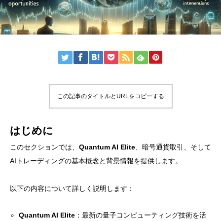
この記事のタイトルとURLをコピーする
はじめに
このセクションでは、
Quantum AI Elite
、暗号通貨取引、そして
AIトレーディングの基本概念と背景情報を提供します。
以下の内容について詳しく説明します：
Quantum AI Elite
：最新の量子コンピューティング技術を活