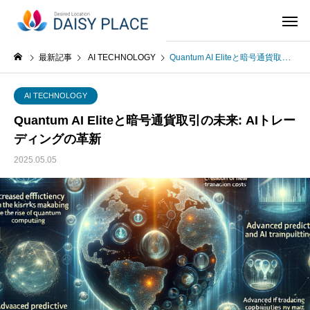
最新記事
AI TECHNOLOGY
Quantum AI Eliteと暗号通貨取引の未来: AIトレーディングの革新
AI TECHNOLOGY
Quantum AI Eliteと暗号通貨取引の未来: AIトレー
ディングの革新
2025.05.05