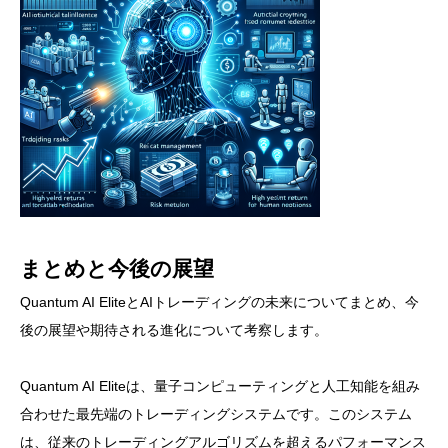
まとめと今後の展望
Quantum AI EliteとAIトレーディングの未来についてまとめ、今
後の展望や期待される進化について考察します。
Quantum AI Eliteは、量子コンピューティングと人工知能を組み
合わせた最先端のトレーディングシステムです。このシステム
は、従来のトレーディングアルゴリズムを超えるパフォーマンス