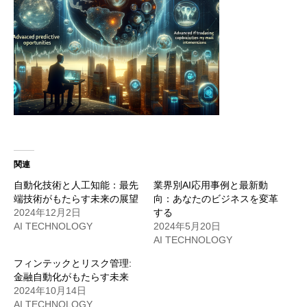
関連
自動化技術と人工知能：最先
業界別AI応用事例と最新動
端技術がもたらす未来の展望
向：あなたのビジネスを変革
2024年12月2日
する
AI TECHNOLOGY
2024年5月20日
AI TECHNOLOGY
フィンテックとリスク管理:
金融自動化がもたらす未来
2024年10月14日
AI TECHNOLOGY