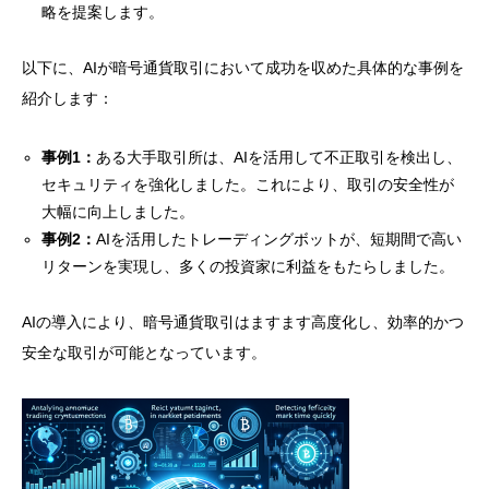
略を提案します。
以下に、AIが暗号通貨取引において成功を収めた具体的な事例を
紹介します：
事例1：
ある大手取引所は、AIを活用して不正取引を検出し、
セキュリティを強化しました。これにより、取引の安全性が
大幅に向上しました。
事例2：
AIを活用したトレーディングボットが、短期間で高い
リターンを実現し、多くの投資家に利益をもたらしました。
AIの導入により、暗号通貨取引はますます高度化し、効率的かつ
安全な取引が可能となっています。