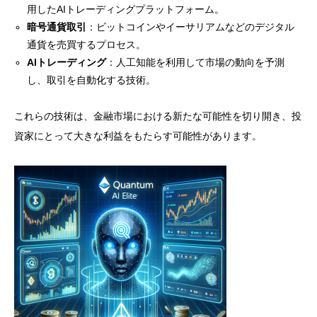
用したAIトレーディングプラットフォーム。
暗号通貨取引
：ビットコインやイーサリアムなどのデジタル
通貨を売買するプロセス。
AIトレーディング
：人工知能を利用して市場の動向を予測
し、取引を自動化する技術。
これらの技術は、金融市場における新たな可能性を切り開き、投
資家にとって大きな利益をもたらす可能性があります。