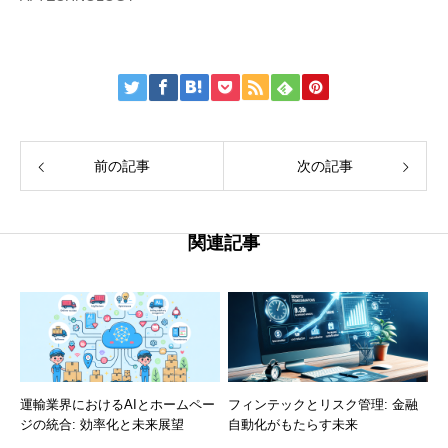
前の記事
次の記事
関連記事
運輸業界におけるAIとホームペー
フィンテックとリスク管理: 金融
ジの統合: 効率化と未来展望
自動化がもたらす未来