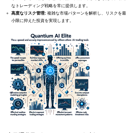
なトレーディング戦略を常に提供します。
高度なリスク管理:
複雑な市場パターンを解析し、リスクを最
小限に抑えた投資を実現します。