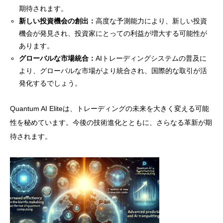
期待されます。
新しい投資機会の創出：
高度な予測能力により、新しい投資
機会が発見され、投資家にとっての利益が増大する可能性が
あります。
グローバルな市場統合：
AIトレーディングシステムの普及に
より、グローバルな市場がより統合され、国際的な取引が活
発化するでしょう。
Quantum AI Eliteは、トレーディングの未来を大きく変える可能
性を秘めています。今後の技術進化とともに、さらなる革新が期
待されます。