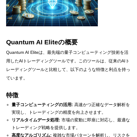
Quantum AI Eliteの概要
Quantum AI Eliteは、最先端の量子コンピューティング技術を活
用したAIトレーディングツールです。このツールは、従来のAIト
レーディングツールと比較して、以下のような特徴と利点を持っ
ています。
特徴
量子コンピューティングの活用:
高速かつ正確なデータ解析を
実現し、トレーディングの精度を向上させます。
リアルタイムデータ処理:
市場の変動に即座に対応し、最適な
トレーディング戦略を提供します。
高度なアルゴリズム:
複雑な市場パターンを解析し、リスクを