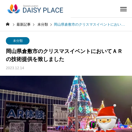
最新記事
未分類
岡山県倉敷市のクリスマスイベントにおいてＡＲの技術提供を致しました
未分類
岡山県倉敷市のクリスマスイベントにおいてＡＲ
の技術提供を致しました
2023.12.14