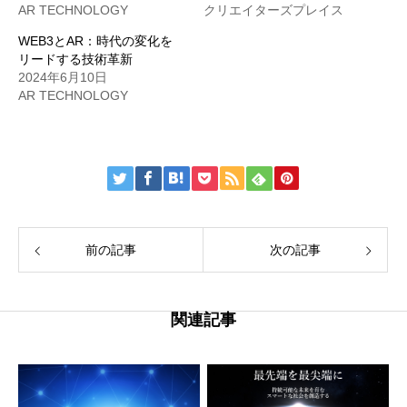
AR TECHNOLOGY
クリエイターズプレイス
WEB3とAR：時代の変化を
リードする技術革新
2024年6月10日
AR TECHNOLOGY
前の記事
次の記事
関連記事