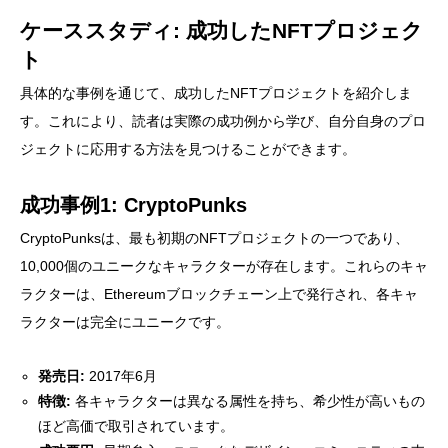
ケーススタディ: 成功したNFTプロジェク
ト
具体的な事例を通じて、成功したNFTプロジェクトを紹介しま
す。これにより、読者は実際の成功例から学び、自分自身のプロ
ジェクトに応用する方法を見つけることができます。
成功事例1: CryptoPunks
CryptoPunksは、最も初期のNFTプロジェクトの一つであり、
10,000個のユニークなキャラクターが存在します。これらのキャ
ラクターは、Ethereumブロックチェーン上で発行され、各キャ
ラクターは完全にユニークです。
発売日:
2017年6月
特徴:
各キャラクターは異なる属性を持ち、希少性が高いもの
ほど高価で取引されています。