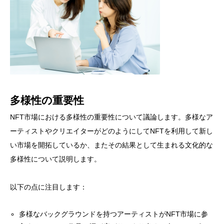
多様性の重要性
NFT市場における多様性の重要性について議論します。多様なア
ーティストやクリエイターがどのようにしてNFTを利用して新し
い市場を開拓しているか、またその結果として生まれる文化的な
多様性について説明します。
以下の点に注目します：
多様なバックグラウンドを持つアーティストがNFT市場に参