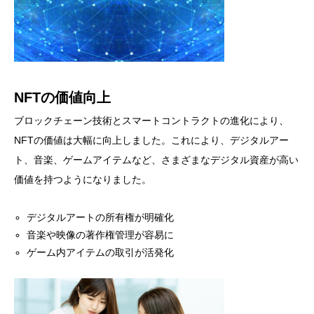
NFTの価値向上
ブロックチェーン技術とスマートコントラクトの進化により、
NFTの価値は大幅に向上しました。これにより、デジタルアー
ト、音楽、ゲームアイテムなど、さまざまなデジタル資産が高い
価値を持つようになりました。
デジタルアートの所有権が明確化
音楽や映像の著作権管理が容易に
ゲーム内アイテムの取引が活発化