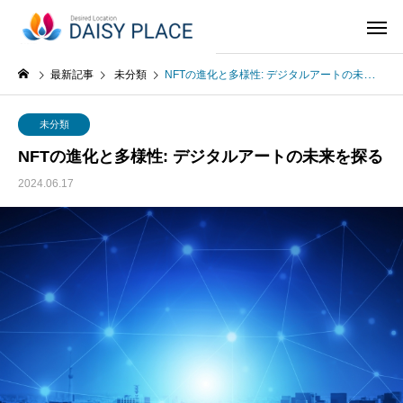
最新記事
未分類
NFTの進化と多様性: デジタルアートの未来を探る
未分類
NFTの進化と多様性: デジタルアートの未来を探る
2024.06.17