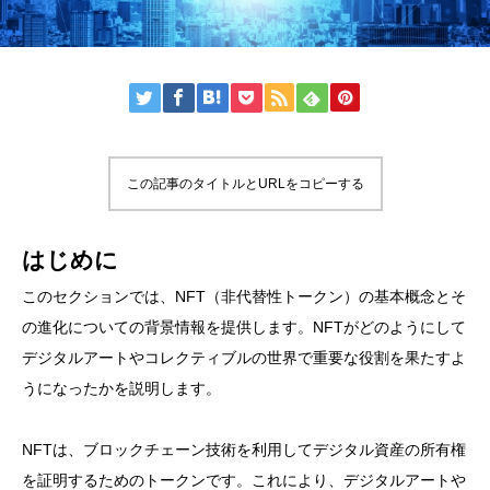
この記事のタイトルとURLをコピーする
はじめに
このセクションでは、NFT（非代替性トークン）の基本概念とそ
の進化についての背景情報を提供します。NFTがどのようにして
デジタルアートやコレクティブルの世界で重要な役割を果たすよ
うになったかを説明します。
NFTは、ブロックチェーン技術を利用してデジタル資産の所有権
を証明するためのトークンです。これにより、デジタルアートや