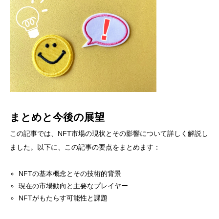
まとめと今後の展望
この記事では、NFT市場の現状とその影響について詳しく解説し
ました。以下に、この記事の要点をまとめます：
NFTの基本概念とその技術的背景
現在の市場動向と主要なプレイヤー
NFTがもたらす可能性と課題