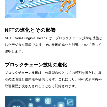
NFTの進化とその影響
NFT（Non-Fungible Token）は、ブロックチェーン技術を基盤と
したデジタル資産であり、その技術的進化と影響について詳しく
説明します。
ブロックチェーン技術の進化
ブロックチェーン技術は、分散型台帳としての役割を果たし、取
引の透明性と信頼性を提供します。これにより、NFTの所有権や
取引履歴が改ざんされることなく記録されます。