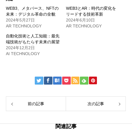
WEB3、メタバース、NFTの
WEB3とAR：時代の変化を
未来：デジタル革命の全貌
リードする技術革新
2024年5月27日
2024年6月10日
AR TECHNOLOGY
AR TECHNOLOGY
自動化技術と人工知能：最先
端技術がもたらす未来の展望
2024年12月2日
AI TECHNOLOGY
前の記事
次の記事
関連記事