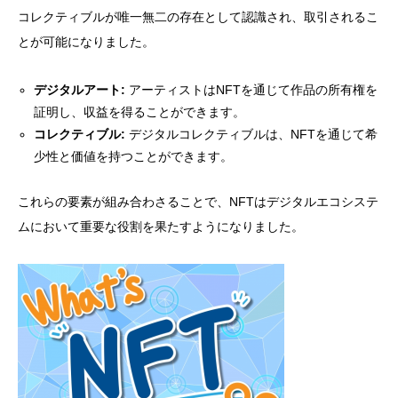
コレクティブルが唯一無二の存在として認識され、取引されるこ
とが可能になりました。
デジタルアート:
アーティストはNFTを通じて作品の所有権を
証明し、収益を得ることができます。
コレクティブル:
デジタルコレクティブルは、NFTを通じて希
少性と価値を持つことができます。
これらの要素が組み合わさることで、NFTはデジタルエコシステ
ムにおいて重要な役割を果たすようになりました。