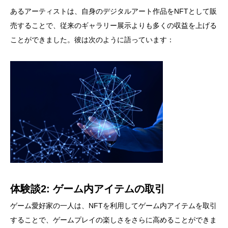
あるアーティストは、自身のデジタルアート作品をNFTとして販
売することで、従来のギャラリー展示よりも多くの収益を上げる
ことができました。彼は次のように語っています：
体験談2: ゲーム内アイテムの取引
ゲーム愛好家の一人は、NFTを利用してゲーム内アイテムを取引
することで、ゲームプレイの楽しさをさらに高めることができま