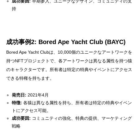
成功要因:
早期参入、ユニークなデザイン、コミュニティの支
持
成功事例2: Bored Ape Yacht Club (BAYC)
Bored Ape Yacht Clubは、10,000個のユニークなアートワークを
持つNFTプロジェクトで、各アートワークは異なる属性を持つ猿
のキャラクターです。所有者は特定の特典やイベントにアクセス
できる特権を持ちます。
発売日:
2021年4月
特徴:
各猿は異なる属性を持ち、所有者は特定の特典やイベン
トにアクセス可能。
成功要因:
コミュニティの強化、特典の提供、マーケティング
戦略