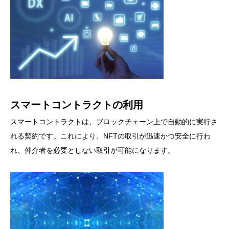
スマートコントラクトの利用
スマートコントラクトは、ブロックチェーン上で自動的に実行さ
れる契約です。これにより、NFTの取引が迅速かつ安全に行わ
れ、仲介者を必要としない取引が可能になります。