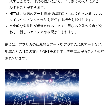
入することで、作品の幅が広がり、より多くの人々にアピー
ルすることができます。
NFTは、従来のアート市場では評価されにくかった新しいス
タイルやジャンルの作品を評価する機会を提供します。
文化的な多様性が促進されることで、異なる文化や視点が交
わり、新しいアイデアや表現が生まれます。
例えば、アフリカの伝統的なアートやアジアの現代アートなど、
地域ごとの独自の文化がNFTを通じて世界中に広がることが期待
されています。