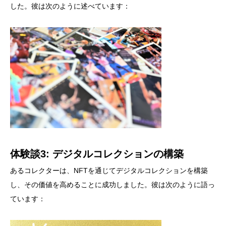
した。彼は次のように述べています：
体験談3: デジタルコレクションの構築
あるコレクターは、NFTを通じてデジタルコレクションを構築
し、その価値を高めることに成功しました。彼は次のように語っ
ています：