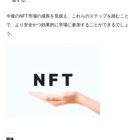
底する。
今後のNFT市場の成長を見据え、これらのステップを踏むこと
で、より安全かつ効果的に市場に参加することができるでしょ
う。
関連