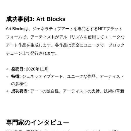
成功事例3: Art Blocks
Art Blocksは、ジェネラティブアートを専門とするNFTプラット
フォームで、アーティストがアルゴリズムを使用してユニークな
アート作品を生成します。各作品は完全にユニークで、ブロック
チェーン上で発行されます。
発売日:
2020年11月
特徴:
ジェネラティブアート、ユニークな作品、アーティスト
の多様性
成功要因:
アートの独自性、アーティストの支持、技術の革新
専門家のインタビュー