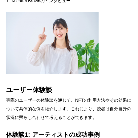
Michael Brownのインタビュー
ユーザー体験談
実際のユーザーの体験談を通じて、NFTの利用方法やその効果に
ついて具体的な例を紹介します。これにより、読者は自分自身の
状況に照らし合わせて考えることができます。
体験談1: アーティストの成功事例