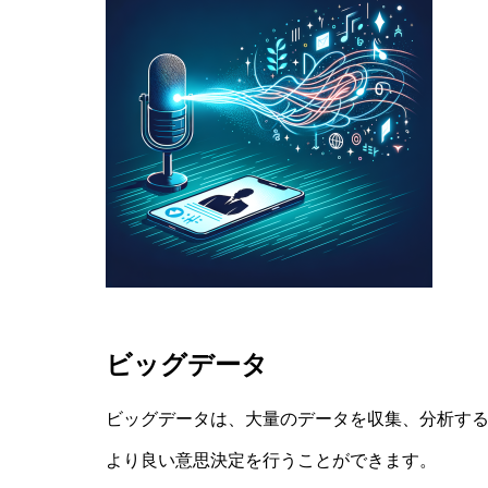
ビッグデータ
ビッグデータは、大量のデータを収集、分析す
より良い意思決定を行うことができます。