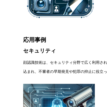
応用事例
セキュリティ
顔認識技術は、セキュリティ分野で広く利用さ
込まれ、不審者の早期発見や犯罪の抑止に役立