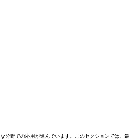
まな分野での応用が進んでいます。このセクションでは、最