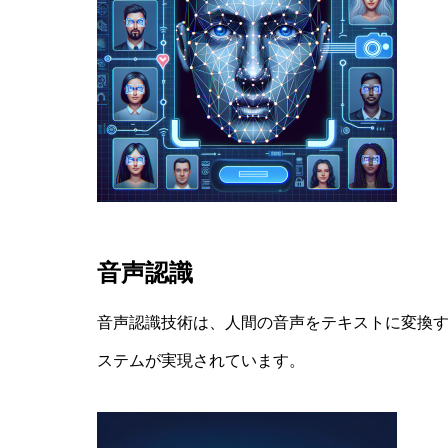
音声認識
音声認識技術は、人間の音声をテキストに変換
ステムが実現されています。