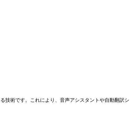
する技術です。これにより、音声アシスタントや自動翻訳シ