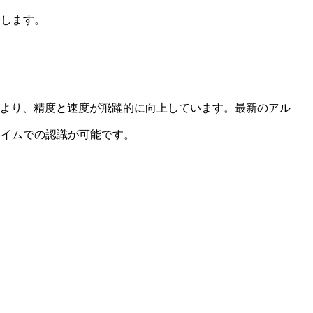
介します。
により、精度と速度が飛躍的に向上しています。最新のアル
タイムでの認識が可能です。