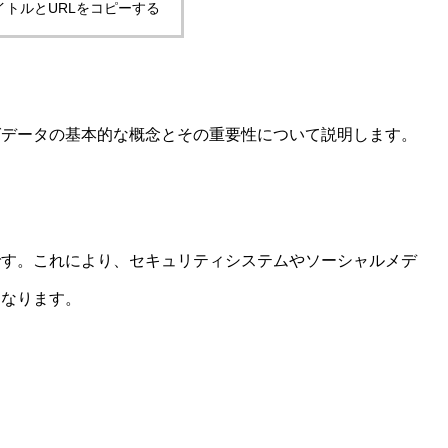
イトルとURLをコピーする
グデータの基本的な概念とその重要性について説明します。
です。これにより、セキュリティシステムやソーシャルメデ
になります。