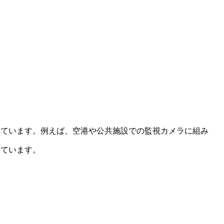
れています。例えば、空港や公共施設での監視カメラに組み
っています。