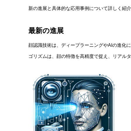
新の進展と具体的な応用事例について詳しく紹
最新の進展
顔認識技術は、ディープラーニングやAIの進化
ゴリズムは、顔の特徴を高精度で捉え、リアル