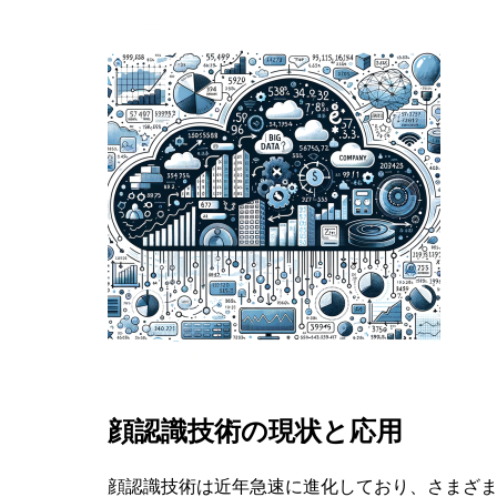
顔認識技術の現状と応用
顔認識技術は近年急速に進化しており、さまざ