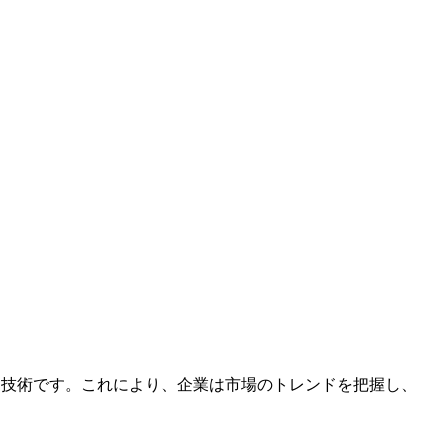
る技術です。これにより、企業は市場のトレンドを把握し、