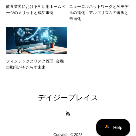
飲食業界におけるAI活用ホームペ
ニューロルネットワークとAIモデ
ージのメリットと成功事例
ルの進化：アルゴリズムの選択と
最適化
フィンテックとリスク管理: 金融
自動化がもたらす未来
デイジープレイス
Copyright © 2023