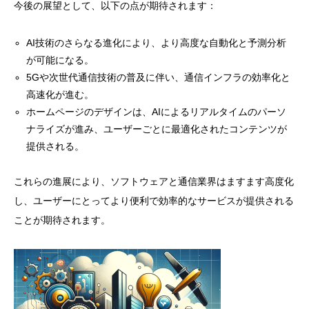
今後の展望として、以下の点が期待されます：
AI技術のさらなる進化により、より高度な自動化と予測分析
が可能になる。
5Gや次世代通信技術の普及に伴い、通信インフラの効率化と
高速化が進む。
ホームページのデザインは、AIによるリアルタイムのパーソ
ナライズが進み、ユーザーごとに最適化されたコンテンツが
提供される。
これらの進展により、ソフトウェアと通信業界はますます高度化
し、ユーザーにとってより便利で効率的なサービスが提供される
ことが期待されます。