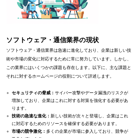
ソフトウェア・通信業界の現状
ソフトウェア・通信業界は急速に進化しており、企業は新しい技
術や市場の変化に対応するために常に努力しています。しかし、
この業界にはいくつかの課題も存在します。以下に、主な課題と
それに対するホームページの役割について詳述します。
セキュリティの脅威：
サイバー攻撃やデータ漏洩のリスクが
増加しており、企業はこれに対する対策を強化する必要があ
ります。
技術の急速な進化：
新しい技術が次々と登場し、企業はこれ
に対応するためのリソースを確保する必要があります。
市場の競争激化：
多くの企業が市場に参入しており、競争が