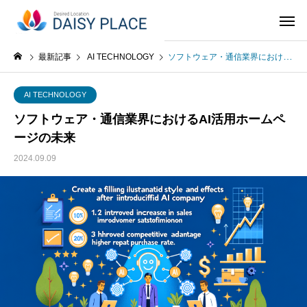
最新記事
AI TECHNOLOGY
ソフトウェア・通信業界におけるAI活用ホームページの未来
AI TECHNOLOGY
ソフトウェア・通信業界におけるAI活用ホームペ
ージの未来
2024.09.09