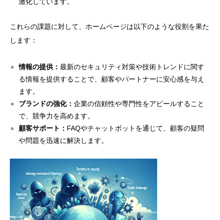
激化しています。
これらの課題に対して、ホームページは以下のような役割を果た
します：
情報の提供：
最新のセキュリティ対策や技術トレンドに関す
る情報を提供することで、顧客やパートナーに安心感を与え
ます。
ブランドの強化：
企業の信頼性や専門性をアピールすること
で、競争力を高めます。
顧客サポート：
FAQやチャットボットを通じて、顧客の疑問
や問題を迅速に解決します。