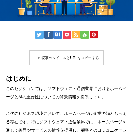
この記事のタイトルとURLをコピーする
はじめに
このセクションでは、ソフトウェア・通信業界におけるホームペ
ージとAIの重要性についての背景情報を提供します。
現代のビジネス環境において、ホームページは企業の顔とも言え
る存在です。特にソフトウェア・通信業界では、ホームページを
通じて製品やサービスの情報を提供し、顧客とのコミュニケーシ