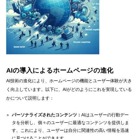
AIの導入によるホームページの進化
AI技術の進化により、ホームページの機能とユーザー体験が大き
く向上しています。以下に、AIがどのようにこれを実現している
かについて説明します：
パーソナライズされたコンテンツ：
AIはユーザーの行動デー
タを分析し、個々のユーザーに最適なコンテンツを提供しま
す。これにより、ユーザーは自分に関連性の高い情報を迅速
に見つけることができます。