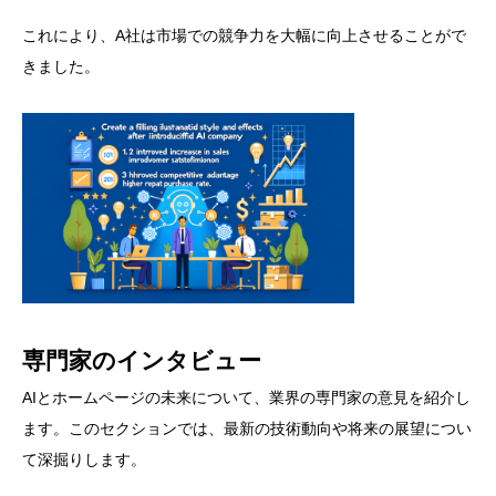
これにより、A社は市場での競争力を大幅に向上させることがで
きました。
専門家のインタビュー
AIとホームページの未来について、業界の専門家の意見を紹介し
ます。このセクションでは、最新の技術動向や将来の展望につい
て深掘りします。