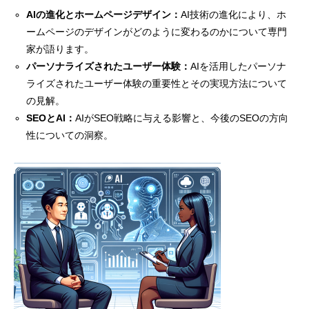
AIの進化とホームページデザイン：
AI技術の進化により、ホ
ームページのデザインがどのように変わるのかについて専門
家が語ります。
パーソナライズされたユーザー体験：
AIを活用したパーソナ
ライズされたユーザー体験の重要性とその実現方法について
の見解。
SEOとAI：
AIがSEO戦略に与える影響と、今後のSEOの方向
性についての洞察。