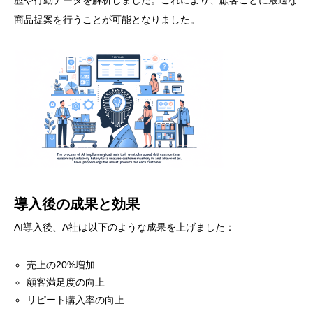
歴や行動データを解析しました。これにより、顧客ごとに最適な
商品提案を行うことが可能となりました。
導入後の成果と効果
AI導入後、A社は以下のような成果を上げました：
売上の20%増加
顧客満足度の向上
リピート購入率の向上