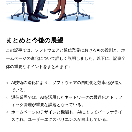
まとめと今後の展望
この記事では、ソフトウェアと通信業界におけるAIの役割と、ホ
ームページの進化について詳しく説明しました。以下に、記事全
体の重要なポイントをまとめます：
AI技術の進化により、ソフトウェアの自動化と効率化が進ん
でいる。
通信業界では、AIを活用したネットワークの最適化とトラフ
ィック管理が重要な課題となっている。
ホームページのデザインと機能も、AIによってパーソナライ
ズされ、ユーザーエクスペリエンスが向上している。