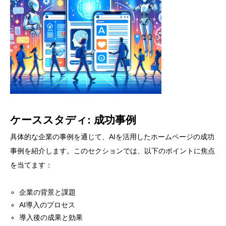
ケーススタディ: 成功事例
具体的な企業の事例を通じて、AIを活用したホームページの成功
事例を紹介します。このセクションでは、以下のポイントに焦点
を当てます：
企業の背景と課題
AI導入のプロセス
導入後の成果と効果