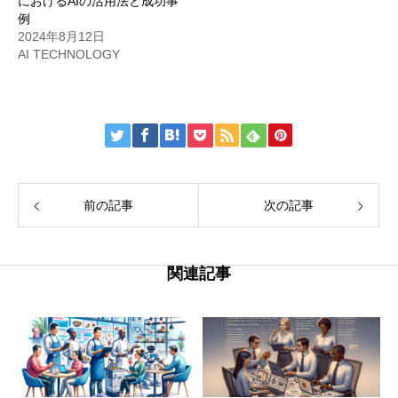
におけるAIの活用法と成功事
例
2024年8月12日
AI TECHNOLOGY
前の記事
次の記事
関連記事