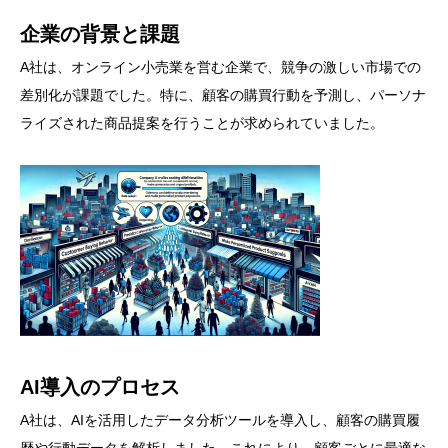
企業の背景と課題
A社は、オンライン小売業を営む企業で、競争の激しい市場での
差別化が課題でした。特に、顧客の購買行動を予測し、パーソナ
ライズされた商品提案を行うことが求められていました。
AI導入のプロセス
A社は、AIを活用したデータ分析ツールを導入し、顧客の購買履