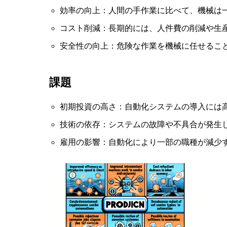
効率の向上：人間の手作業に比べて、機械は
コスト削減：長期的には、人件費の削減や生
安全性の向上：危険な作業を機械に任せるこ
課題
初期投資の高さ：自動化システムの導入には
技術の依存：システムの故障や不具合が発生
雇用の影響：自動化により一部の職種が減少