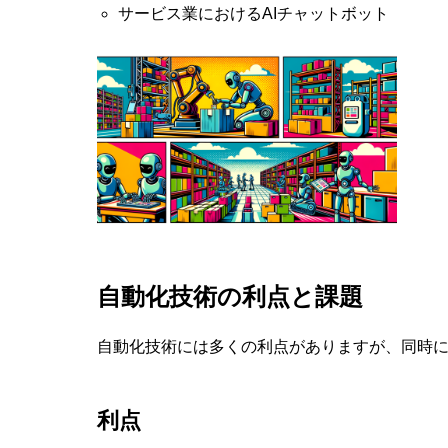
サービス業におけるAIチャットボット
自動化技術の利点と課題
自動化技術には多くの利点がありますが、同時
利点