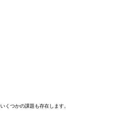
にいくつかの課題も存在します。