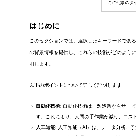
この記事のタ
はじめに
このセクションでは、選択したキーワードであ
の背景情報を提供し、これらの技術がどのよう
明します。
以下のポイントについて詳しく説明します：
自動化技術:
自動化技術は、製造業からサービ
す。これにより、人間の手作業が減り、コス
人工知能:
人工知能（AI）は、データ分析、予