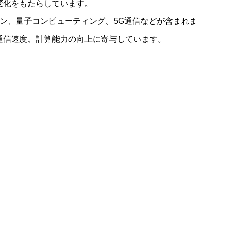
変化をもたらしています。
ン、量子コンピューティング、5G通信などが含まれま
通信速度、計算能力の向上に寄与しています。