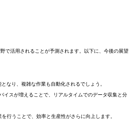
分野で活用されることが予測されます。以下に、今後の展望
能となり、複雑な作業も自動化されるでしょう。
デバイスが増えることで、リアルタイムでのデータ収集と分
業を行うことで、効率と生産性がさらに向上します。