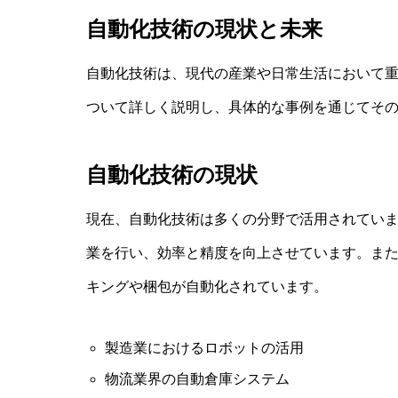
自動化技術の現状と未来
自動化技術は、現代の産業や日常生活において
ついて詳しく説明し、具体的な事例を通じてそ
自動化技術の現状
現在、自動化技術は多くの分野で活用されてい
業を行い、効率と精度を向上させています。ま
キングや梱包が自動化されています。
製造業におけるロボットの活用
物流業界の自動倉庫システム