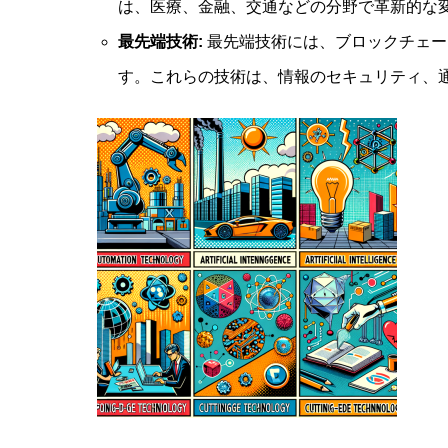
は、医療、金融、交通などの分野で革新的な
最先端技術:
最先端技術には、ブロックチェー
す。これらの技術は、情報のセキュリティ、