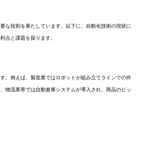
重要な役割を果たしています。以下に、自動化技術の現状に
の利点と課題を探ります。
ます。例えば、製造業ではロボットが組み立てラインでの作
た、物流業界では自動倉庫システムが導入され、商品のピッ