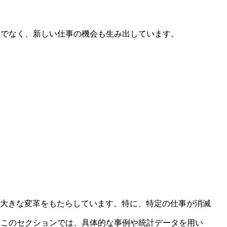
けでなく、新しい仕事の機会も生み出しています。
に大きな変革をもたらしています。特に、特定の仕事が消滅
。このセクションでは、具体的な事例や統計データを用い