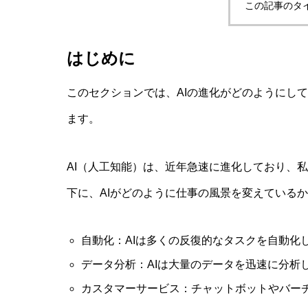
この記事のタ
はじめに
このセクションでは、AIの進化がどのようにし
ます。
AI（人工知能）は、近年急速に進化しており、
下に、AIがどのように仕事の風景を変えている
自動化：AIは多くの反復的なタスクを自動化
データ分析：AIは大量のデータを迅速に分析
カスタマーサービス：チャットボットやバーチ