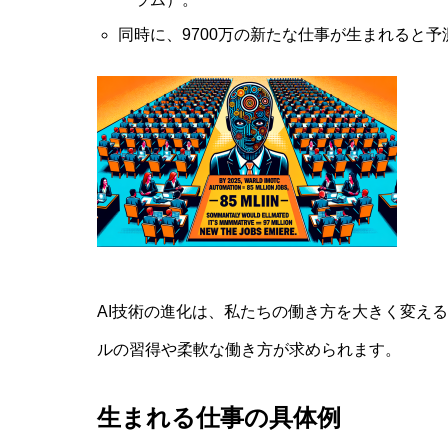
同時に、9700万の新たな仕事が生まれると
AI技術の進化は、私たちの働き方を大きく変え
ルの習得や柔軟な働き方が求められます。
生まれる仕事の具体例