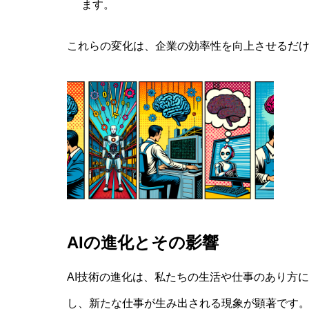
ます。
これらの変化は、企業の効率性を向上させるだ
AIの進化とその影響
AI技術の進化は、私たちの生活や仕事のあり方
し、新たな仕事が生み出される現象が顕著です