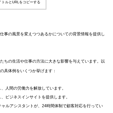
イトルとURLをコピーする
て仕事の風景を変えつつあるかについての背景情報を提供し
私たちの生活や仕事の方法に大きな影響を与えています。以
かの具体例をいくつか挙げます：
し、人間の労働力を解放しています。
し、ビジネスインサイトを提供します。
ャルアシスタントが、24時間体制で顧客対応を行ってい