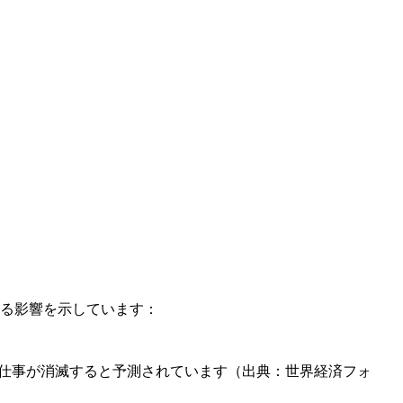
える影響を示しています：
0万の仕事が消滅すると予測されています（出典：世界経済フォ