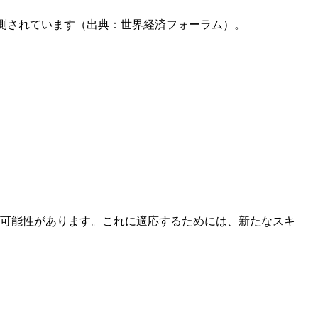
予測されています（出典：世界経済フォーラム）。
る可能性があります。これに適応するためには、新たなスキ