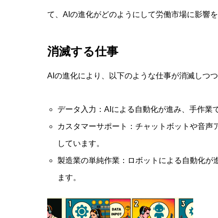
て、AIの進化がどのようにして労働市場に影響
消滅する仕事
AIの進化により、以下のような仕事が消滅しつ
データ入力：AIによる自動化が進み、手作業
カスタマーサポート：チャットボットや音声
しています。
製造業の単純作業：ロボットによる自動化が
ます。