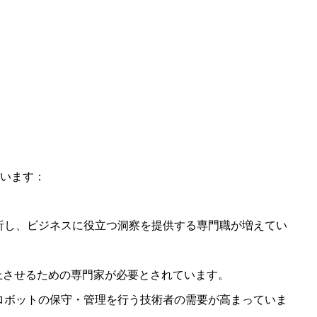
ています：
析し、ビジネスに役立つ洞察を提供する専門職が増えてい
向上させるための専門家が必要とされています。
ロボットの保守・管理を行う技術者の需要が高まっていま