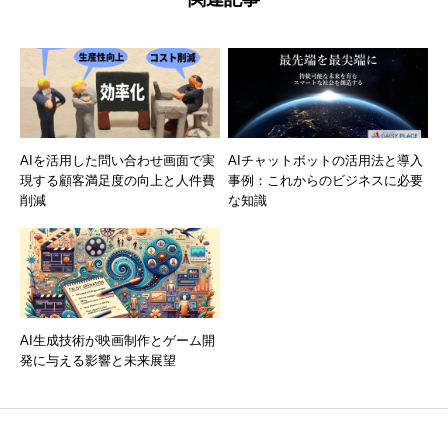
AIを活用した問い合わせ画面で実
AIチャットボットの活用法と導入
現する顧客満足度の向上と人件費
事例：これからのビジネスに必要
削減
な知識
AI生成技術が映画制作とゲーム開
発に与える影響と未来展望