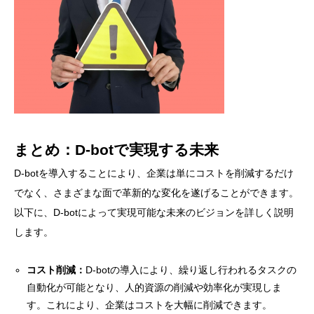
まとめ：D-botで実現する未来
D-botを導入することにより、企業は単にコストを削減するだけ
でなく、さまざまな面で革新的な変化を遂げることができます。
以下に、D-botによって実現可能な未来のビジョンを詳しく説明
します。
コスト削減：
D-botの導入により、繰り返し行われるタスクの
自動化が可能となり、人的資源の削減や効率化が実現しま
す。これにより、企業はコストを大幅に削減できます。