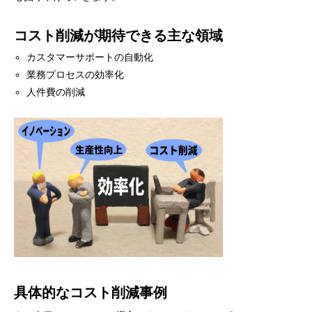
コスト削減が期待できる主な領域
カスタマーサポートの自動化
業務プロセスの効率化
人件費の削減
具体的なコスト削減事例