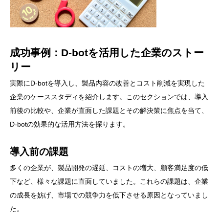
成功事例：D-botを活用した企業のストー
リー
実際にD-botを導入し、製品内容の改善とコスト削減を実現した
企業のケーススタディを紹介します。このセクションでは、導入
前後の比較や、企業が直面した課題とその解決策に焦点を当て、
D-botの効果的な活用方法を探ります。
導入前の課題
多くの企業が、製品開発の遅延、コストの増大、顧客満足度の低
下など、様々な課題に直面していました。これらの課題は、企業
の成長を妨げ、市場での競争力を低下させる原因となっていまし
た。