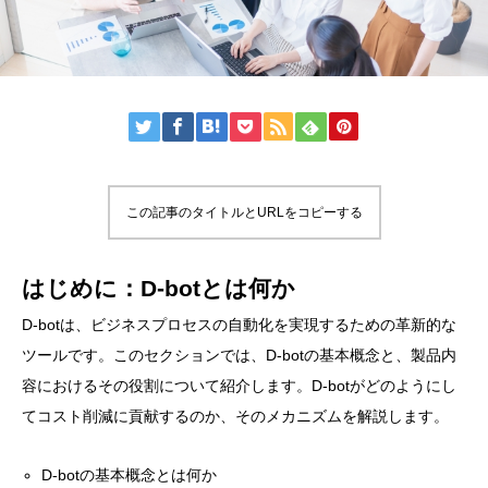
この記事のタイトルとURLをコピーする
はじめに：D-botとは何か
D-botは、ビジネスプロセスの自動化を実現するための革新的な
ツールです。このセクションでは、D-botの基本概念と、製品内
容におけるその役割について紹介します。D-botがどのようにし
てコスト削減に貢献するのか、そのメカニズムを解説します。
D-botの基本概念とは何か