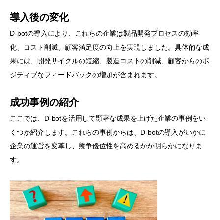
導入後の変化
D-botの導入により、これらの企業は製品開発プロセスの効率
化、コスト削減、顧客満足度の向上を実現しました。具体的な成
果には、開発サイクルの短縮、製造コストの削減、顧客からのポ
ジティブなフィードバックの増加が含まれます。
成功事例の紹介
ここでは、D-botを活用して顕著な成果を上げた企業の事例をい
くつか紹介します。これらの事例からは、D-botの導入がいかに
企業の運営を変革し、競争優位性を高めるかが明らかになりま
す。