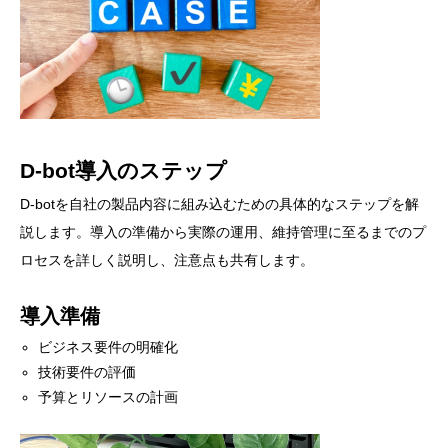
D-bot導入のステップ
D-botを自社の製品内容に組み込むための具体的なステップを解
説します。導入の準備から実際の運用、維持管理に至るまでのプ
ロセスを詳しく説明し、注意点も共有します。
導入準備
ビジネス要件の明確化
技術要件の評価
予算とリソースの計画