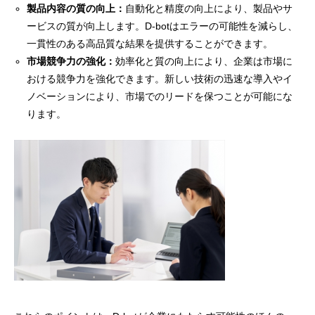
製品内容の質の向上：
自動化と精度の向上により、製品やサ
ービスの質が向上します。D-botはエラーの可能性を減らし、
一貫性のある高品質な結果を提供することができます。
市場競争力の強化：
効率化と質の向上により、企業は市場に
おける競争力を強化できます。新しい技術の迅速な導入やイ
ノベーションにより、市場でのリードを保つことが可能にな
ります。