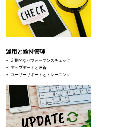
運用と維持管理
定期的なパフォーマンスチェック
アップデートと改善
ユーザーサポートとトレーニング