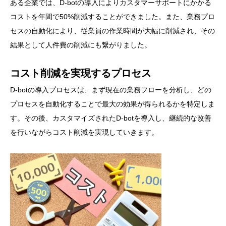
ある企業では、D-botの導入によりカスタマーサポートにかかる
コストを年間で50%削減することができました。また、業務プロ
セスの自動化により、従業員の作業時間が大幅に削減され、その
結果として人件費の削減にも繋がりました。
コスト削減を実現するプロセス
D-botの導入プロセスは、まず現在の業務フローを分析し、どの
プロセスを自動化することで最大の効果が得られるかを特定しま
す。その後、カスタマイズされたD-botを導入し、継続的な改善
を行いながらコスト削減を実現していきます。