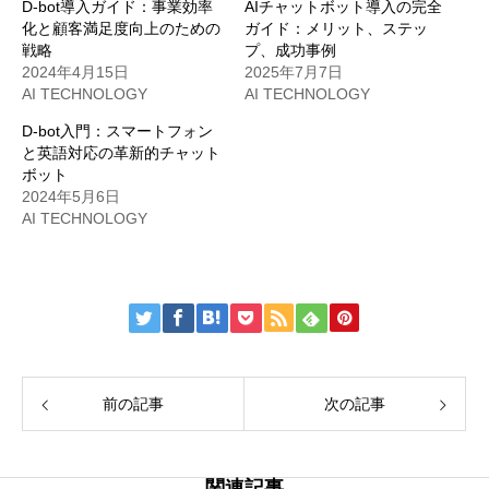
D-bot導入ガイド：事業効率
AIチャットボット導入の完全
化と顧客満足度向上のための
ガイド：メリット、ステッ
戦略
プ、成功事例
2024年4月15日
2025年7月7日
AI TECHNOLOGY
AI TECHNOLOGY
D-bot入門：スマートフォン
と英語対応の革新的チャット
ボット
2024年5月6日
AI TECHNOLOGY
前の記事
次の記事
関連記事