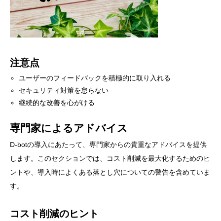
注意点
ユーザーのフィードバックを積極的に取り入れる
セキュリティ対策を怠らない
継続的な改善を心がける
専門家によるアドバイス
D-botの導入にあたって、専門家からの貴重なアドバイスを提供
します。このセクションでは、コスト削減を最大化するためのヒ
ントや、導入時によくある落とし穴についての警告を含めていま
す。
コスト削減のヒント