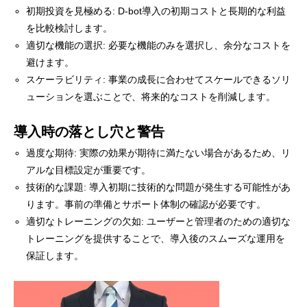
初期投資を見極める: D-bot導入の初期コストと長期的な利益
を比較検討します。
適切な機能の選択: 必要な機能のみを選択し、余分なコストを
避けます。
スケーラビリティ: 事業の成長に合わせてスケールできるソリ
ューションを選ぶことで、将来的なコストを削減します。
導入時の落とし穴と警告
過度な期待: 実際の効果が期待に満たない場合があるため、リ
アルな目標設定が重要です。
技術的な課題: 導入初期に技術的な問題が発生する可能性があ
ります。事前の準備とサポート体制の確認が必要です。
適切なトレーニングの欠如: ユーザーと管理者のための適切な
トレーニングを提供することで、導入後のスムーズな運用を
保証します。