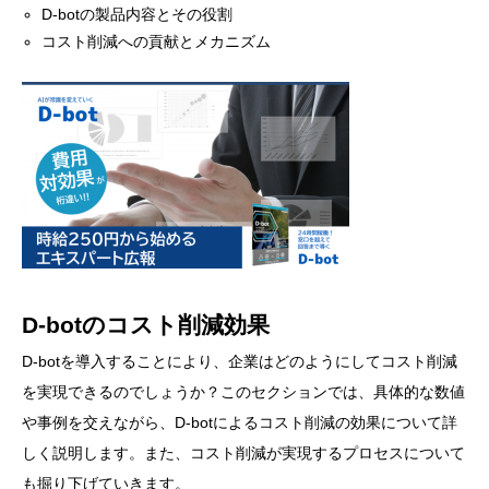
D-botの製品内容とその役割
コスト削減への貢献とメカニズム
D-botのコスト削減効果
D-botを導入することにより、企業はどのようにしてコスト削減
を実現できるのでしょうか？このセクションでは、具体的な数値
や事例を交えながら、D-botによるコスト削減の効果について詳
しく説明します。また、コスト削減が実現するプロセスについて
も掘り下げていきます。