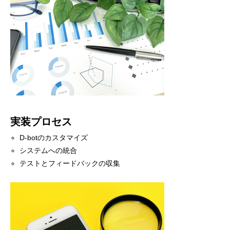
実装プロセス
D-botのカスタマイズ
システムへの統合
テストとフィードバックの収集