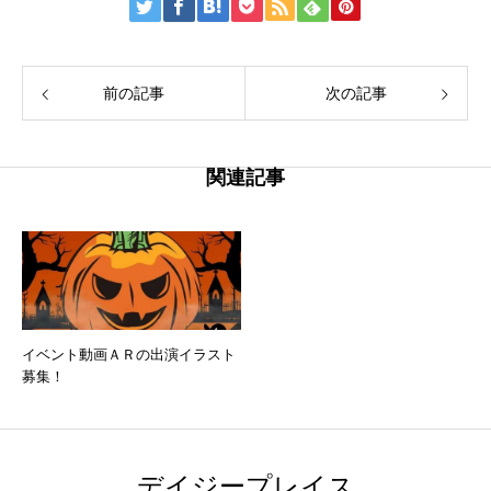
前の記事
次の記事
関連記事
イベント動画ＡＲの出演イラスト
募集！
デイジープレイス