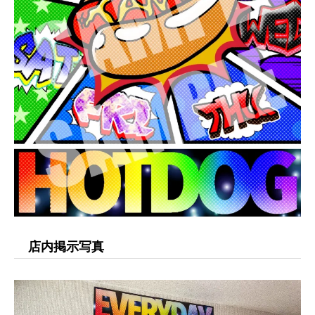
店内掲示写真